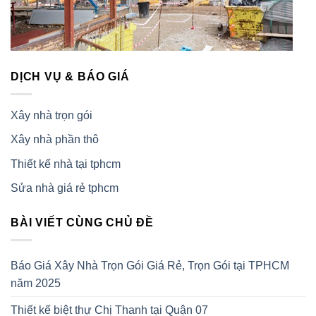
DỊCH VỤ & BÁO GIÁ
Xây nhà trọn gói
Xây nhà phần thô
Thiết kế nhà tại tphcm
Sửa nhà giá rẻ tphcm
BÀI VIẾT CÙNG CHỦ ĐỀ
Báo Giá Xây Nhà Trọn Gói Giá Rẻ, Trọn Gói tại TPHCM
năm 2025
Thiết kế biệt thự Chị Thanh tại Quận 07