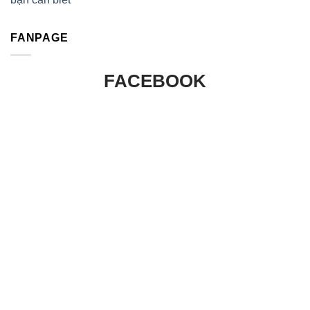
FANPAGE
FACEBOOK