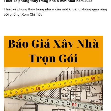
Thiết kế phong thủy trong nhà ở mới nhất năm 2023
Thiết kế phong thủy trong nhà ở cần một khoảng không gian rộng
bởi phòng [Xem Chi Tiết]