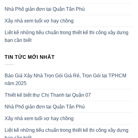
Nhà Phố giản đơn tại Quận Tân Phú
Xây nhà xem tuổi vợ hay chồng
Liệt kê những tiêu chuẩn trong thiết kế thi công xây dựng
bạn cần biết
TIN TỨC MỚI NHẤT
Báo Giá Xây Nhà Trọn Gói Giá Rẻ, Trọn Gói tại TPHCM
năm 2025
Thiết kế biệt thự Chị Thanh tại Quận 07
Nhà Phố giản đơn tại Quận Tân Phú
Xây nhà xem tuổi vợ hay chồng
Liệt kê những tiêu chuẩn trong thiết kế thi công xây dựng
bạn cần biết