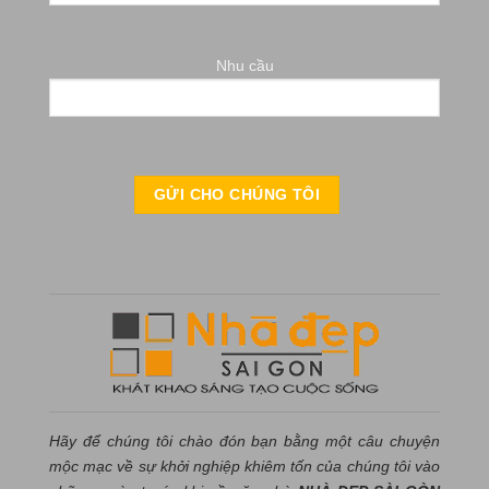
Nhu cầu
Hãy để chúng tôi chào đón bạn bằng một câu chuyện
mộc mạc về sự khởi nghiệp khiêm tốn của chúng tôi vào