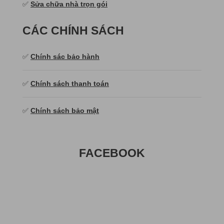
✅
Sửa chữa nhà trọn gói
CÁC CHÍNH SÁCH
✅
Chính sác bảo hành
✅
Chính sách thanh toán
✅
Chính sách bảo mật
FACEBOOK