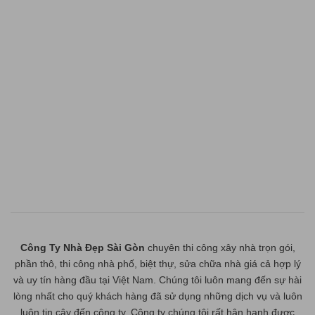
Công Ty Nhà Đẹp Sài Gòn
chuyên thi công xây nhà trọn gói,
phần thô, thi công nhà phố, biệt thự, sửa chữa nhà giá cả hợp lý
và uy tín hàng đầu tại Việt Nam. Chúng tôi luôn mang đến sự hài
lòng nhất cho quý khách hàng đã sử dụng những dịch vụ và luôn
luôn tin cậy đến công ty. Công ty chúng tôi rất hân hạnh được