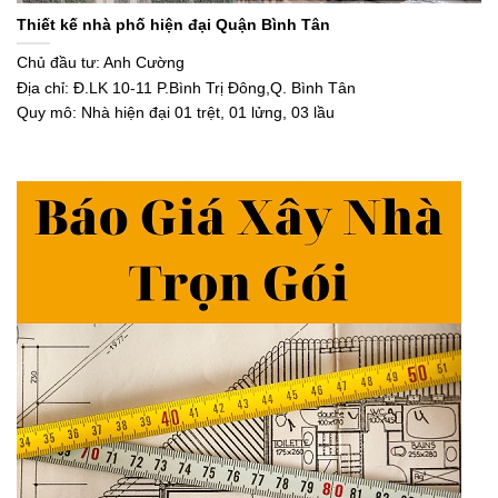
Thiết kế nhà phố hiện đại Quận Bình Tân
Chủ đầu tư: Anh Cường
Địa chỉ: Đ.LK 10-11 P.Bình Trị Đông,Q. Bình Tân
Quy mô: Nhà hiện đại 01 trệt, 01 lửng, 03 lầu