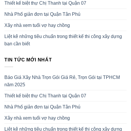
Thiết kế biệt thự Chị Thanh tại Quận 07
Nhà Phố giản đơn tại Quận Tân Phú
Xây nhà xem tuổi vợ hay chồng
Liệt kê những tiêu chuẩn trong thiết kế thi công xây dựng
bạn cần biết
TIN TỨC MỚI NHẤT
Báo Giá Xây Nhà Trọn Gói Giá Rẻ, Trọn Gói tại TPHCM
năm 2025
Thiết kế biệt thự Chị Thanh tại Quận 07
Nhà Phố giản đơn tại Quận Tân Phú
Xây nhà xem tuổi vợ hay chồng
Liệt kê những tiêu chuẩn trong thiết kế thi công xây dựng