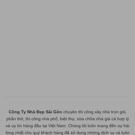
Công Ty Nhà Đẹp Sài Gòn
chuyên thi công xây nhà trọn gói,
phần thô, thi công nhà phố, biệt thự, sửa chữa nhà giá cả hợp lý
và uy tín hàng đầu tại Việt Nam. Chúng tôi luôn mang đến sự hài
lòng nhất cho quý khách hàng đã sử dụng những dịch vụ và luôn