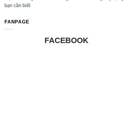
bạn cần biết
FANPAGE
FACEBOOK