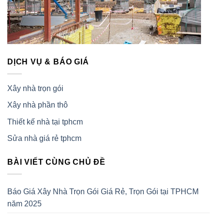
DỊCH VỤ & BÁO GIÁ
Xây nhà trọn gói
Xây nhà phần thô
Thiết kế nhà tại tphcm
Sửa nhà giá rẻ tphcm
BÀI VIẾT CÙNG CHỦ ĐỀ
Báo Giá Xây Nhà Trọn Gói Giá Rẻ, Trọn Gói tại TPHCM
năm 2025