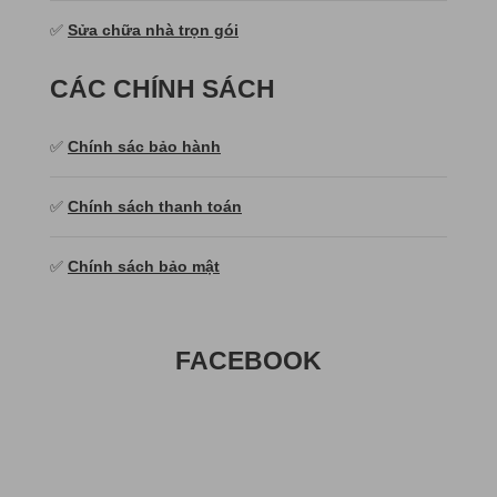
✅
Sửa chữa nhà trọn gói
CÁC CHÍNH SÁCH
✅
Chính sác bảo hành
✅
Chính sách thanh toán
✅
Chính sách bảo mật
FACEBOOK