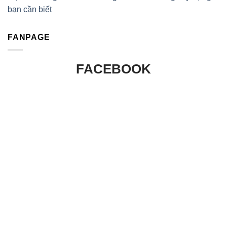
bạn cần biết
FANPAGE
FACEBOOK