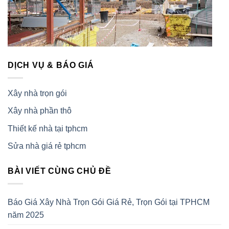
DỊCH VỤ & BÁO GIÁ
Xây nhà trọn gói
Xây nhà phần thô
Thiết kế nhà tại tphcm
Sửa nhà giá rẻ tphcm
BÀI VIẾT CÙNG CHỦ ĐỀ
Báo Giá Xây Nhà Trọn Gói Giá Rẻ, Trọn Gói tại TPHCM
năm 2025