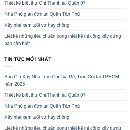
Thiết kế biệt thự Chị Thanh tại Quận 07
Nhà Phố giản đơn tại Quận Tân Phú
Xây nhà xem tuổi vợ hay chồng
Liệt kê những tiêu chuẩn trong thiết kế thi công xây dựng
bạn cần biết
TIN TỨC MỚI NHẤT
Báo Giá Xây Nhà Trọn Gói Giá Rẻ, Trọn Gói tại TPHCM
năm 2025
Thiết kế biệt thự Chị Thanh tại Quận 07
Nhà Phố giản đơn tại Quận Tân Phú
Xây nhà xem tuổi vợ hay chồng
Liệt kê những tiêu chuẩn trong thiết kế thi công xây dựng