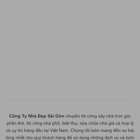
Công Ty Nhà Đẹp Sài Gòn
chuyên thi công xây nhà trọn gói,
phần thô, thi công nhà phố, biệt thự, sửa chữa nhà giá cả hợp lý
và uy tín hàng đầu tại Việt Nam. Chúng tôi luôn mang đến sự hài
lòng nhất cho quý khách hàng đã sử dụng những dịch vụ và luôn