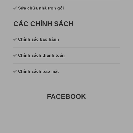
✅
Sửa chữa nhà trọn gói
CÁC CHÍNH SÁCH
✅
Chính sác bảo hành
✅
Chính sách thanh toán
✅
Chính sách bảo mật
FACEBOOK