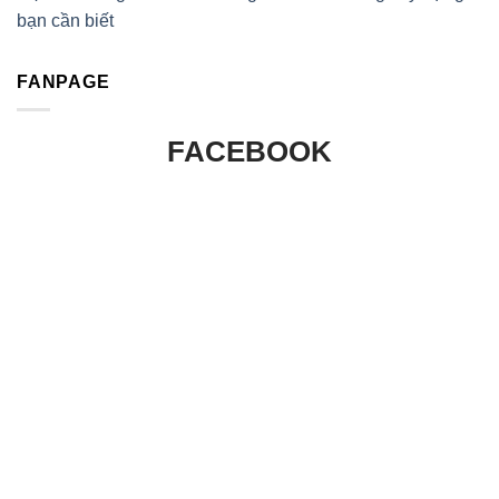
bạn cần biết
FANPAGE
FACEBOOK