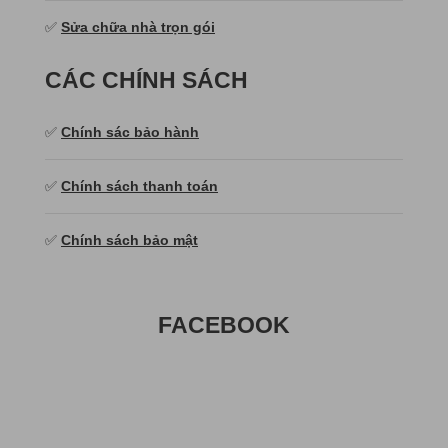
✅
Sửa chữa nhà trọn gói
CÁC CHÍNH SÁCH
✅
Chính sác bảo hành
✅
Chính sách thanh toán
✅
Chính sách bảo mật
FACEBOOK