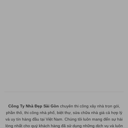
Công Ty Nhà Đẹp Sài Gòn
chuyên thi công xây nhà trọn gói,
phần thô, thi công nhà phố, biệt thự, sửa chữa nhà giá cả hợp lý
và uy tín hàng đầu tại Việt Nam. Chúng tôi luôn mang đến sự hài
lòng nhất cho quý khách hàng đã sử dụng những dịch vụ và luôn