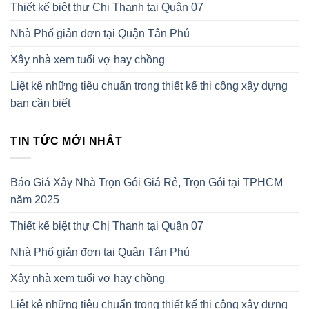
Thiết kế biệt thự Chị Thanh tại Quận 07
Nhà Phố giản đơn tại Quận Tân Phú
Xây nhà xem tuổi vợ hay chồng
Liệt kê những tiêu chuẩn trong thiết kế thi công xây dựng
bạn cần biết
TIN TỨC MỚI NHẤT
Báo Giá Xây Nhà Trọn Gói Giá Rẻ, Trọn Gói tại TPHCM
năm 2025
Thiết kế biệt thự Chị Thanh tại Quận 07
Nhà Phố giản đơn tại Quận Tân Phú
Xây nhà xem tuổi vợ hay chồng
Liệt kê những tiêu chuẩn trong thiết kế thi công xây dựng