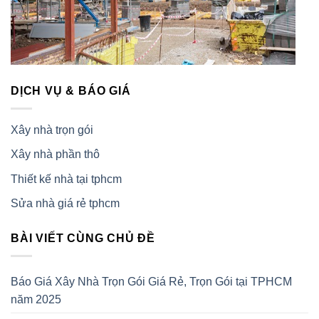
DỊCH VỤ & BÁO GIÁ
Xây nhà trọn gói
Xây nhà phần thô
Thiết kế nhà tại tphcm
Sửa nhà giá rẻ tphcm
BÀI VIẾT CÙNG CHỦ ĐỀ
Báo Giá Xây Nhà Trọn Gói Giá Rẻ, Trọn Gói tại TPHCM
năm 2025