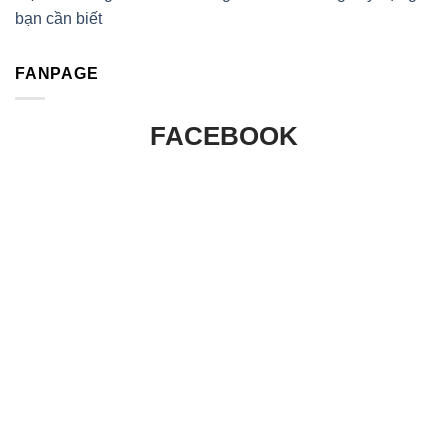
bạn cần biết
FANPAGE
FACEBOOK