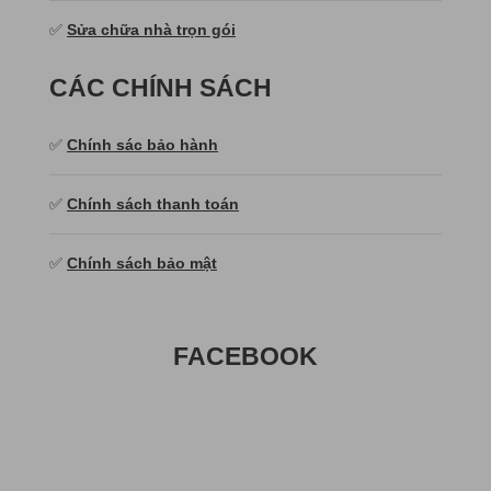
✅
Sửa chữa nhà trọn gói
CÁC CHÍNH SÁCH
✅
Chính sác bảo hành
✅
Chính sách thanh toán
✅
Chính sách bảo mật
FACEBOOK