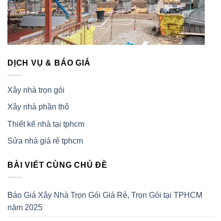
DỊCH VỤ & BÁO GIÁ
Xây nhà trọn gói
Xây nhà phần thô
Thiết kế nhà tại tphcm
Sửa nhà giá rẻ tphcm
BÀI VIẾT CÙNG CHỦ ĐỀ
Báo Giá Xây Nhà Trọn Gói Giá Rẻ, Trọn Gói tại TPHCM
năm 2025