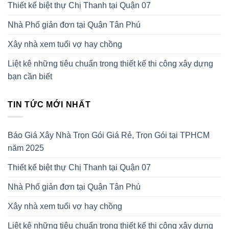
Thiết kế biệt thự Chị Thanh tại Quận 07
Nhà Phố giản đơn tại Quận Tân Phú
Xây nhà xem tuổi vợ hay chồng
Liệt kê những tiêu chuẩn trong thiết kế thi công xây dựng
bạn cần biết
TIN TỨC MỚI NHẤT
Báo Giá Xây Nhà Trọn Gói Giá Rẻ, Trọn Gói tại TPHCM
năm 2025
Thiết kế biệt thự Chị Thanh tại Quận 07
Nhà Phố giản đơn tại Quận Tân Phú
Xây nhà xem tuổi vợ hay chồng
Liệt kê những tiêu chuẩn trong thiết kế thi công xây dựng