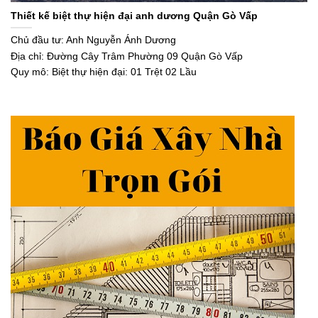
Thiết kế biệt thự hiện đại anh dương Quận Gò Vấp
Chủ đầu tư: Anh Nguyễn Ánh Dương
Địa chỉ: Đường Cây Trâm Phường 09 Quận Gò Vấp
Quy mô: Biệt thự hiện đại: 01 Trệt 02 Lầu