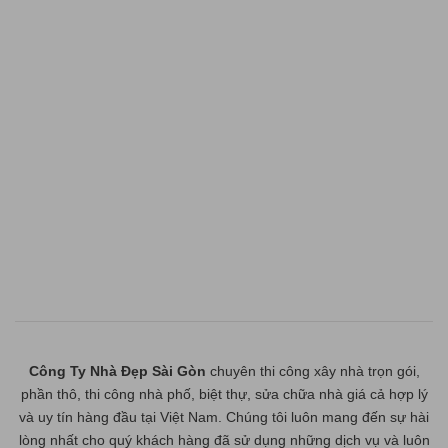
Công Ty Nhà Đẹp Sài Gòn
chuyên thi công xây nhà trọn gói,
phần thô, thi công nhà phố, biệt thự, sửa chữa nhà giá cả hợp lý
và uy tín hàng đầu tại Việt Nam. Chúng tôi luôn mang đến sự hài
lòng nhất cho quý khách hàng đã sử dụng những dịch vụ và luôn