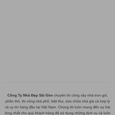
Công Ty Nhà Đẹp Sài Gòn
chuyên thi công xây nhà trọn gói,
phần thô, thi công nhà phố, biệt thự, sửa chữa nhà giá cả hợp lý
và uy tín hàng đầu tại Việt Nam. Chúng tôi luôn mang đến sự hài
lòng nhất cho quý khách hàng đã sử dụng những dịch vụ và luôn