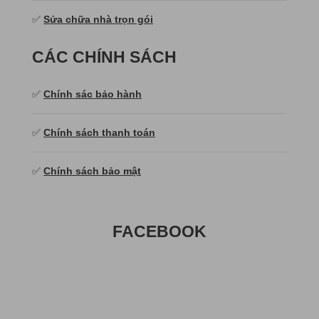
✅
Sửa chữa nhà trọn gói
CÁC CHÍNH SÁCH
✅
Chính sác bảo hành
✅
Chính sách thanh toán
✅
Chính sách bảo mật
FACEBOOK