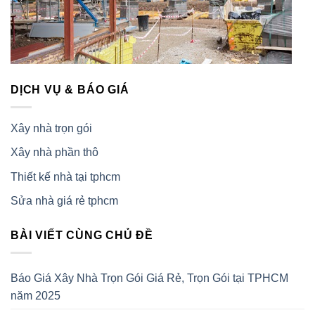
DỊCH VỤ & BÁO GIÁ
Xây nhà trọn gói
Xây nhà phần thô
Thiết kế nhà tại tphcm
Sửa nhà giá rẻ tphcm
BÀI VIẾT CÙNG CHỦ ĐỀ
Báo Giá Xây Nhà Trọn Gói Giá Rẻ, Trọn Gói tại TPHCM
năm 2025