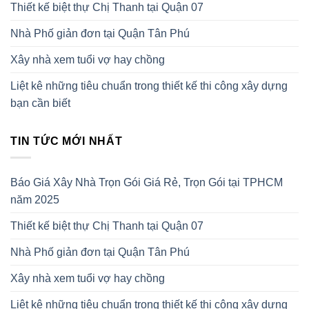
Thiết kế biệt thự Chị Thanh tại Quận 07
Nhà Phố giản đơn tại Quận Tân Phú
Xây nhà xem tuổi vợ hay chồng
Liệt kê những tiêu chuẩn trong thiết kế thi công xây dựng
bạn cần biết
TIN TỨC MỚI NHẤT
Báo Giá Xây Nhà Trọn Gói Giá Rẻ, Trọn Gói tại TPHCM
năm 2025
Thiết kế biệt thự Chị Thanh tại Quận 07
Nhà Phố giản đơn tại Quận Tân Phú
Xây nhà xem tuổi vợ hay chồng
Liệt kê những tiêu chuẩn trong thiết kế thi công xây dựng