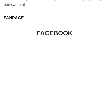
bạn cần biết
FANPAGE
FACEBOOK