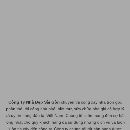
Công Ty Nhà Đẹp Sài Gòn
chuyên thi công xây nhà trọn gói,
phần thô, thi công nhà phố, biệt thự, sửa chữa nhà giá cả hợp lý
và uy tín hàng đầu tại Việt Nam. Chúng tôi luôn mang đến sự hài
lòng nhất cho quý khách hàng đã sử dụng những dịch vụ và luôn
luôn tin cậy đến công ty. Công ty chúng tôi rất hân hạnh được