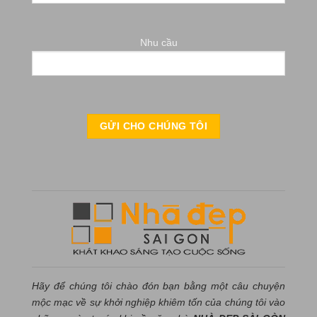
Nhu cầu
Hãy để chúng tôi chào đón bạn bằng một câu chuyện
mộc mạc về sự khởi nghiệp khiêm tốn của chúng tôi vào