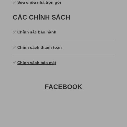
✅
Sửa chữa nhà trọn gói
CÁC CHÍNH SÁCH
✅
Chính sác bảo hành
✅
Chính sách thanh toán
✅
Chính sách bảo mật
FACEBOOK