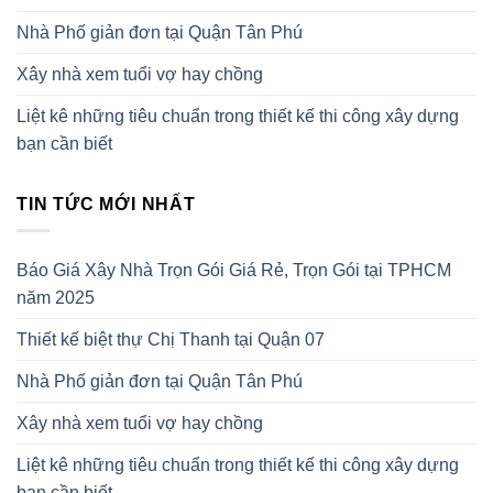
Nhà Phố giản đơn tại Quận Tân Phú
Xây nhà xem tuổi vợ hay chồng
Liệt kê những tiêu chuẩn trong thiết kế thi công xây dựng
bạn cần biết
TIN TỨC MỚI NHẤT
Báo Giá Xây Nhà Trọn Gói Giá Rẻ, Trọn Gói tại TPHCM
năm 2025
Thiết kế biệt thự Chị Thanh tại Quận 07
Nhà Phố giản đơn tại Quận Tân Phú
Xây nhà xem tuổi vợ hay chồng
Liệt kê những tiêu chuẩn trong thiết kế thi công xây dựng
bạn cần biết