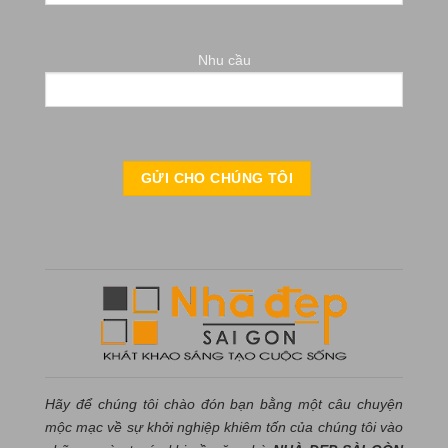
Nhu cầu
Hãy để chúng tôi chào đón bạn bằng một câu chuyện
mộc mạc về sự khởi nghiệp khiêm tốn của chúng tôi vào