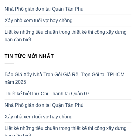
Nhà Phố giản đơn tại Quận Tân Phú
Xây nhà xem tuổi vợ hay chồng
Liệt kê những tiêu chuẩn trong thiết kế thi công xây dựng
bạn cần biết
TIN TỨC MỚI NHẤT
Báo Giá Xây Nhà Trọn Gói Giá Rẻ, Trọn Gói tại TPHCM
năm 2025
Thiết kế biệt thự Chị Thanh tại Quận 07
Nhà Phố giản đơn tại Quận Tân Phú
Xây nhà xem tuổi vợ hay chồng
Liệt kê những tiêu chuẩn trong thiết kế thi công xây dựng
bạn cần biết