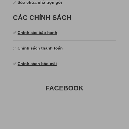
✅
Sửa chữa nhà trọn gói
CÁC CHÍNH SÁCH
✅
Chính sác bảo hành
✅
Chính sách thanh toán
✅
Chính sách bảo mật
FACEBOOK