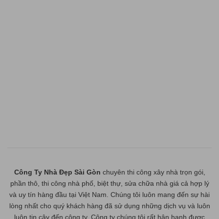
Công Ty Nhà Đẹp Sài Gòn
chuyên thi công xây nhà trọn gói,
phần thô, thi công nhà phố, biệt thự, sửa chữa nhà giá cả hợp lý
và uy tín hàng đầu tại Việt Nam. Chúng tôi luôn mang đến sự hài
lòng nhất cho quý khách hàng đã sử dụng những dịch vụ và luôn
luôn tin cậy đến công ty. Công ty chúng tôi rất hân hạnh được