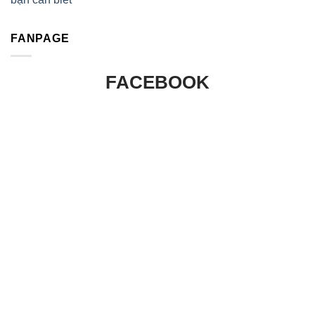
FANPAGE
FACEBOOK