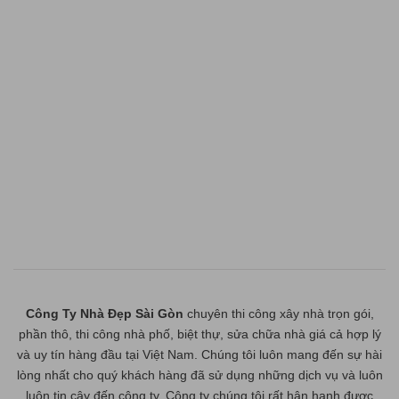
Công Ty Nhà Đẹp Sài Gòn
chuyên thi công xây nhà trọn gói,
phần thô, thi công nhà phố, biệt thự, sửa chữa nhà giá cả hợp lý
và uy tín hàng đầu tại Việt Nam. Chúng tôi luôn mang đến sự hài
lòng nhất cho quý khách hàng đã sử dụng những dịch vụ và luôn
luôn tin cậy đến công ty. Công ty chúng tôi rất hân hạnh được