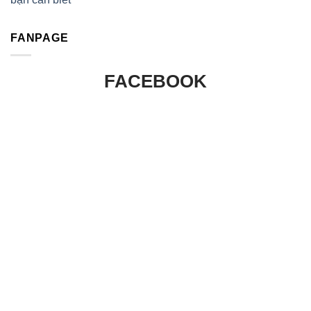
FANPAGE
FACEBOOK