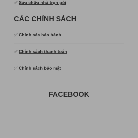
✅
Sửa chữa nhà trọn gói
CÁC CHÍNH SÁCH
✅
Chính sác bảo hành
✅
Chính sách thanh toán
✅
Chính sách bảo mật
FACEBOOK