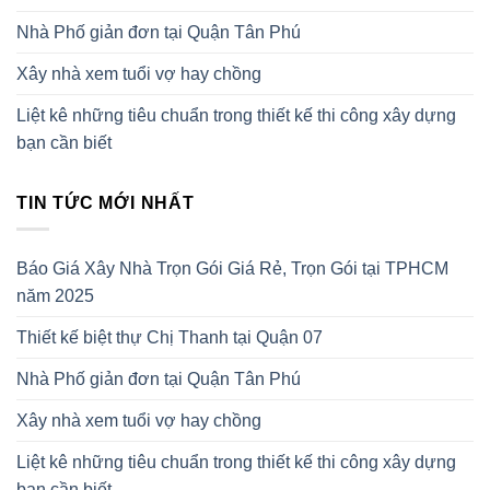
Nhà Phố giản đơn tại Quận Tân Phú
Xây nhà xem tuổi vợ hay chồng
Liệt kê những tiêu chuẩn trong thiết kế thi công xây dựng
bạn cần biết
TIN TỨC MỚI NHẤT
Báo Giá Xây Nhà Trọn Gói Giá Rẻ, Trọn Gói tại TPHCM
năm 2025
Thiết kế biệt thự Chị Thanh tại Quận 07
Nhà Phố giản đơn tại Quận Tân Phú
Xây nhà xem tuổi vợ hay chồng
Liệt kê những tiêu chuẩn trong thiết kế thi công xây dựng
bạn cần biết