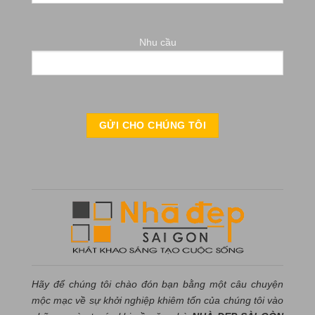
Nhu cầu
Hãy để chúng tôi chào đón bạn bằng một câu chuyện
mộc mạc về sự khởi nghiệp khiêm tốn của chúng tôi vào