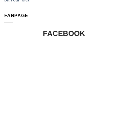
FANPAGE
FACEBOOK