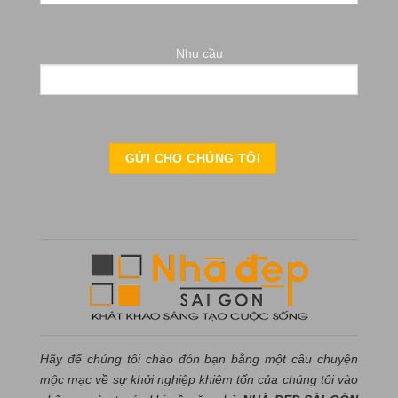
Nhu cầu
Hãy để chúng tôi chào đón bạn bằng một câu chuyện
mộc mạc về sự khởi nghiệp khiêm tốn của chúng tôi vào