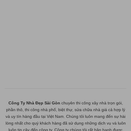
Công Ty Nhà Đẹp Sài Gòn
chuyên thi công xây nhà trọn gói,
phần thô, thi công nhà phố, biệt thự, sửa chữa nhà giá cả hợp lý
và uy tín hàng đầu tại Việt Nam. Chúng tôi luôn mang đến sự hài
lòng nhất cho quý khách hàng đã sử dụng những dịch vụ và luôn
luôn tin cậy đến công ty. Công ty chúng tôi rất hân hạnh được