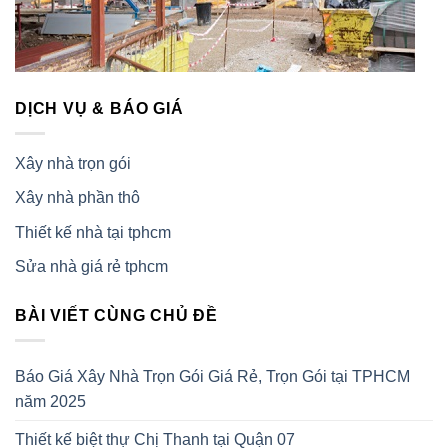
DỊCH VỤ & BÁO GIÁ
Xây nhà trọn gói
Xây nhà phần thô
Thiết kế nhà tại tphcm
Sửa nhà giá rẻ tphcm
BÀI VIẾT CÙNG CHỦ ĐỀ
Báo Giá Xây Nhà Trọn Gói Giá Rẻ, Trọn Gói tại TPHCM
năm 2025
Thiết kế biệt thự Chị Thanh tại Quận 07