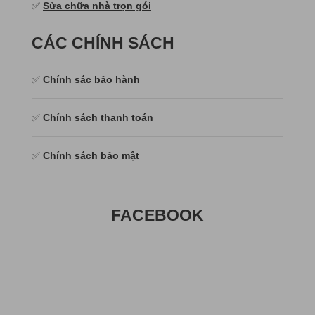
✅
Sửa chữa nhà trọn gói
CÁC CHÍNH SÁCH
✅
Chính sác bảo hành
✅
Chính sách thanh toán
✅
Chính sách bảo mật
FACEBOOK