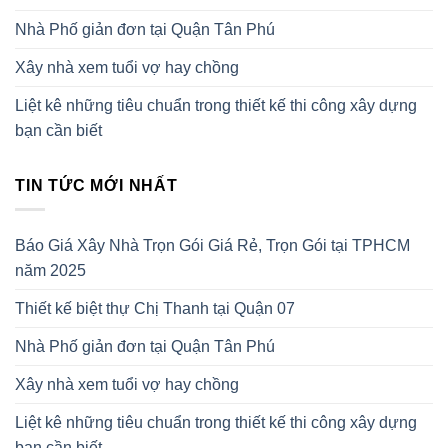
Nhà Phố giản đơn tại Quận Tân Phú
Xây nhà xem tuổi vợ hay chồng
Liệt kê những tiêu chuẩn trong thiết kế thi công xây dựng
bạn cần biết
TIN TỨC MỚI NHẤT
Báo Giá Xây Nhà Trọn Gói Giá Rẻ, Trọn Gói tại TPHCM
năm 2025
Thiết kế biệt thự Chị Thanh tại Quận 07
Nhà Phố giản đơn tại Quận Tân Phú
Xây nhà xem tuổi vợ hay chồng
Liệt kê những tiêu chuẩn trong thiết kế thi công xây dựng
bạn cần biết