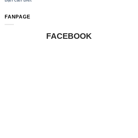
FANPAGE
FACEBOOK