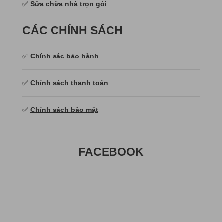
✅
Sửa chữa nhà trọn gói
CÁC CHÍNH SÁCH
✅
Chính sác bảo hành
✅
Chính sách thanh toán
✅
Chính sách bảo mật
FACEBOOK