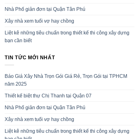
Nhà Phố giản đơn tại Quận Tân Phú
Xây nhà xem tuổi vợ hay chồng
Liệt kê những tiêu chuẩn trong thiết kế thi công xây dựng
bạn cần biết
TIN TỨC MỚI NHẤT
Báo Giá Xây Nhà Trọn Gói Giá Rẻ, Trọn Gói tại TPHCM
năm 2025
Thiết kế biệt thự Chị Thanh tại Quận 07
Nhà Phố giản đơn tại Quận Tân Phú
Xây nhà xem tuổi vợ hay chồng
Liệt kê những tiêu chuẩn trong thiết kế thi công xây dựng
bạn cần biết