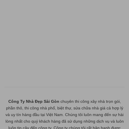
Công Ty Nhà Đẹp Sài Gòn
chuyên thi công xây nhà trọn gói,
phần thô, thi công nhà phố, biệt thự, sửa chữa nhà giá cả hợp lý
và uy tín hàng đầu tại Việt Nam. Chúng tôi luôn mang đến sự hài
lòng nhất cho quý khách hàng đã sử dụng những dịch vụ và luôn
luôn tin cậy đến công ty. Công ty chúng tôi rất hân hạnh được