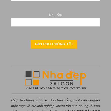
Nhu cầu
Hãy để chúng tôi chào đón bạn bằng một câu chuyện
mộc mạc về sự khởi nghiệp khiêm tốn của chúng tôi vào