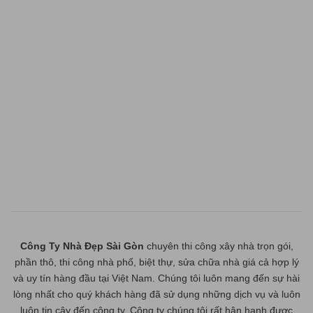
Công Ty Nhà Đẹp Sài Gòn
chuyên thi công xây nhà trọn gói,
phần thô, thi công nhà phố, biệt thự, sửa chữa nhà giá cả hợp lý
và uy tín hàng đầu tại Việt Nam. Chúng tôi luôn mang đến sự hài
lòng nhất cho quý khách hàng đã sử dụng những dịch vụ và luôn
luôn tin cậy đến công ty. Công ty chúng tôi rất hân hạnh được