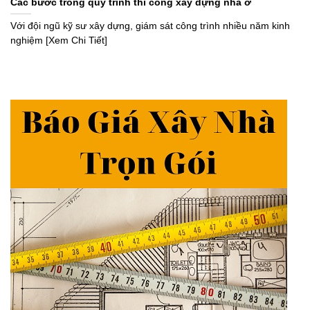
Các bước trong quy trình thi công xây dựng nhà ở
Với đội ngũ kỹ sư xây dựng, giám sát công trình nhiều năm kinh
nghiệm [Xem Chi Tiết]