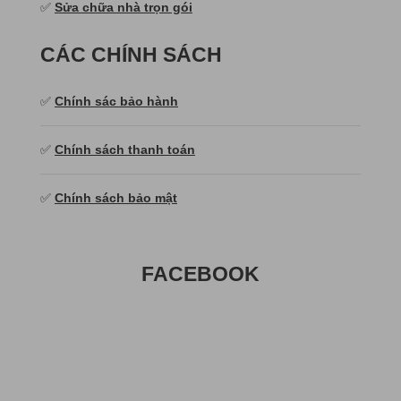
✅
Sửa chữa nhà trọn gói
CÁC CHÍNH SÁCH
✅
Chính sác bảo hành
✅
Chính sách thanh toán
✅
Chính sách bảo mật
FACEBOOK