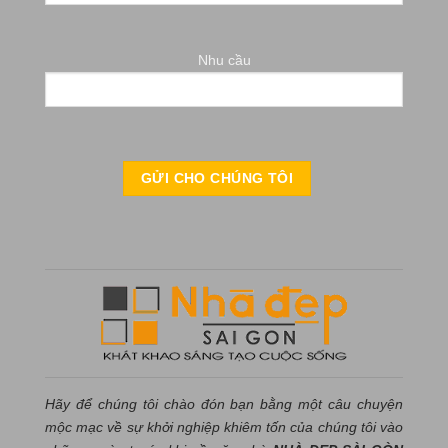
Nhu cầu
Hãy để chúng tôi chào đón bạn bằng một câu chuyện
mộc mạc về sự khởi nghiệp khiêm tốn của chúng tôi vào