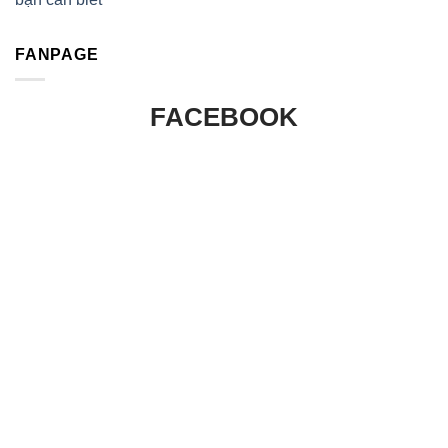
FANPAGE
FACEBOOK