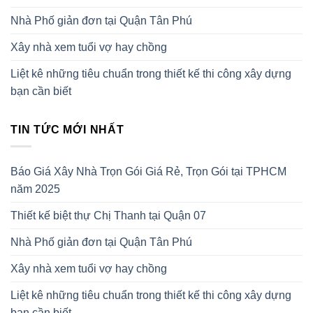
Nhà Phố giản đơn tại Quận Tân Phú
Xây nhà xem tuổi vợ hay chồng
Liệt kê những tiêu chuẩn trong thiết kế thi công xây dựng
bạn cần biết
TIN TỨC MỚI NHẤT
Báo Giá Xây Nhà Trọn Gói Giá Rẻ, Trọn Gói tại TPHCM
năm 2025
Thiết kế biệt thự Chị Thanh tại Quận 07
Nhà Phố giản đơn tại Quận Tân Phú
Xây nhà xem tuổi vợ hay chồng
Liệt kê những tiêu chuẩn trong thiết kế thi công xây dựng
bạn cần biết