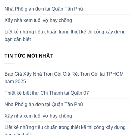
Nhà Phố giản đơn tại Quận Tân Phú
Xây nhà xem tuổi vợ hay chồng
Liệt kê những tiêu chuẩn trong thiết kế thi công xây dựng
bạn cần biết
TIN TỨC MỚI NHẤT
Báo Giá Xây Nhà Trọn Gói Giá Rẻ, Trọn Gói tại TPHCM
năm 2025
Thiết kế biệt thự Chị Thanh tại Quận 07
Nhà Phố giản đơn tại Quận Tân Phú
Xây nhà xem tuổi vợ hay chồng
Liệt kê những tiêu chuẩn trong thiết kế thi công xây dựng
bạn cần biết