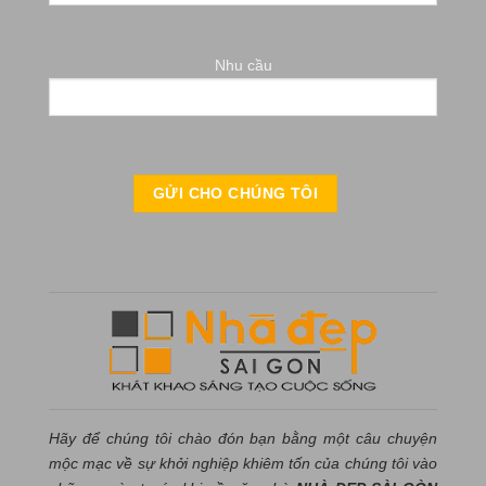
Nhu cầu
Hãy để chúng tôi chào đón bạn bằng một câu chuyện
mộc mạc về sự khởi nghiệp khiêm tốn của chúng tôi vào