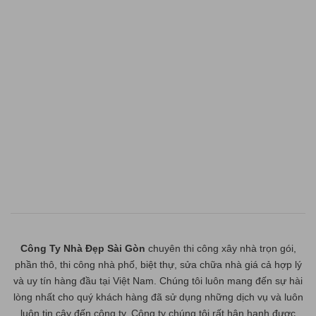
Công Ty Nhà Đẹp Sài Gòn
chuyên thi công xây nhà trọn gói,
phần thô, thi công nhà phố, biệt thự, sửa chữa nhà giá cả hợp lý
và uy tín hàng đầu tại Việt Nam. Chúng tôi luôn mang đến sự hài
lòng nhất cho quý khách hàng đã sử dụng những dịch vụ và luôn
luôn tin cậy đến công ty. Công ty chúng tôi rất hân hạnh được