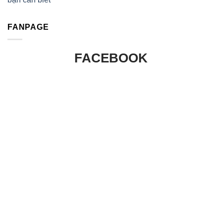
FANPAGE
FACEBOOK