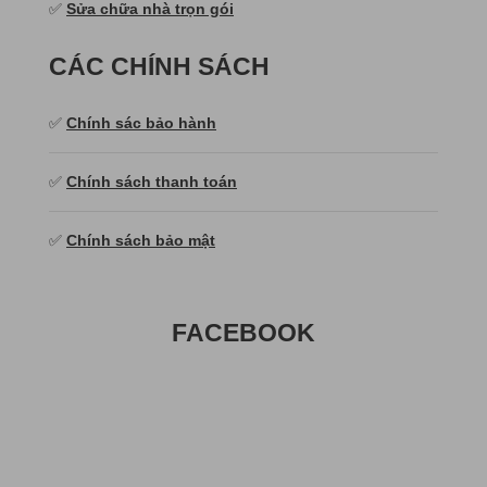
✅
Sửa chữa nhà trọn gói
CÁC CHÍNH SÁCH
✅
Chính sác bảo hành
✅
Chính sách thanh toán
✅
Chính sách bảo mật
FACEBOOK