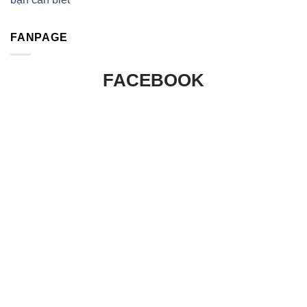
FANPAGE
FACEBOOK