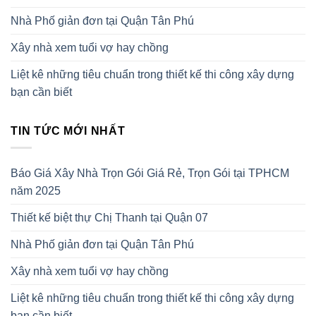
Nhà Phố giản đơn tại Quận Tân Phú
Xây nhà xem tuổi vợ hay chồng
Liệt kê những tiêu chuẩn trong thiết kế thi công xây dựng
bạn cần biết
TIN TỨC MỚI NHẤT
Báo Giá Xây Nhà Trọn Gói Giá Rẻ, Trọn Gói tại TPHCM
năm 2025
Thiết kế biệt thự Chị Thanh tại Quận 07
Nhà Phố giản đơn tại Quận Tân Phú
Xây nhà xem tuổi vợ hay chồng
Liệt kê những tiêu chuẩn trong thiết kế thi công xây dựng
bạn cần biết