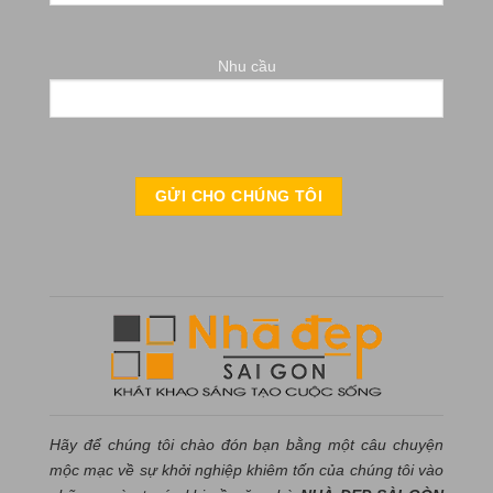
Nhu cầu
Hãy để chúng tôi chào đón bạn bằng một câu chuyện
mộc mạc về sự khởi nghiệp khiêm tốn của chúng tôi vào