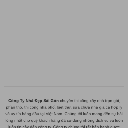
Công Ty Nhà Đẹp Sài Gòn
chuyên thi công xây nhà trọn gói,
phần thô, thi công nhà phố, biệt thự, sửa chữa nhà giá cả hợp lý
và uy tín hàng đầu tại Việt Nam. Chúng tôi luôn mang đến sự hài
lòng nhất cho quý khách hàng đã sử dụng những dịch vụ và luôn
luôn tin cậy đến công ty. Công ty chúng tôi rất hân hạnh được