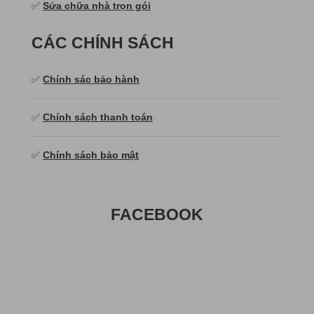
✅
Sửa chữa nhà trọn gói
CÁC CHÍNH SÁCH
✅
Chính sác bảo hành
✅
Chính sách thanh toán
✅
Chính sách bảo mật
FACEBOOK