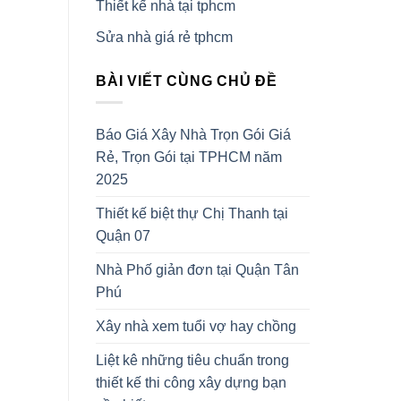
Thiết kế nhà tại tphcm
Sửa nhà giá rẻ tphcm
BÀI VIẾT CÙNG CHỦ ĐỀ
Báo Giá Xây Nhà Trọn Gói Giá
Rẻ, Trọn Gói tại TPHCM năm
2025
Thiết kế biệt thự Chị Thanh tại
Quận 07
Nhà Phố giản đơn tại Quận Tân
Phú
Xây nhà xem tuổi vợ hay chồng
Liệt kê những tiêu chuẩn trong
thiết kế thi công xây dựng bạn