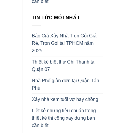
cần biết
TIN TỨC MỚI NHẤT
Báo Giá Xây Nhà Trọn Gói Giá
Rẻ, Trọn Gói tại TPHCM năm
2025
Thiết kế biệt thự Chị Thanh tại
Quận 07
Nhà Phố giản đơn tại Quận Tân
Phú
Xây nhà xem tuổi vợ hay chồng
Liệt kê những tiêu chuẩn trong
thiết kế thi công xây dựng bạn
cần biết