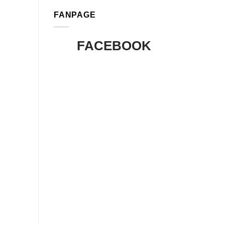
FANPAGE
FACEBOOK