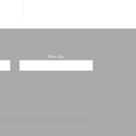
Nhu cầu