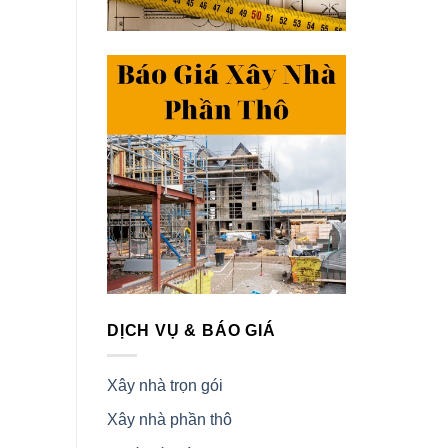
DỊCH VỤ & BÁO GIÁ
Xây nhà trọn gói
Xây nhà phần thô