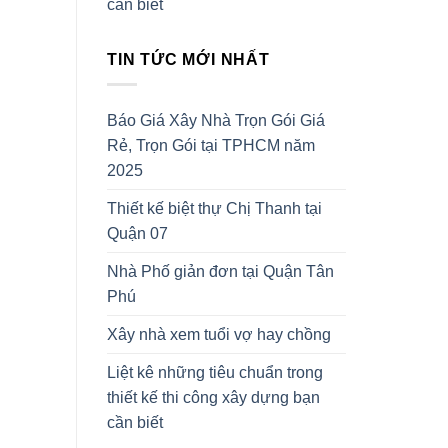
cần biết
TIN TỨC MỚI NHẤT
Báo Giá Xây Nhà Trọn Gói Giá
Rẻ, Trọn Gói tại TPHCM năm
2025
Thiết kế biệt thự Chị Thanh tại
Quận 07
Nhà Phố giản đơn tại Quận Tân
Phú
Xây nhà xem tuổi vợ hay chồng
Liệt kê những tiêu chuẩn trong
thiết kế thi công xây dựng bạn
cần biết