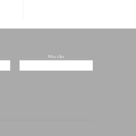
Nhu cầu