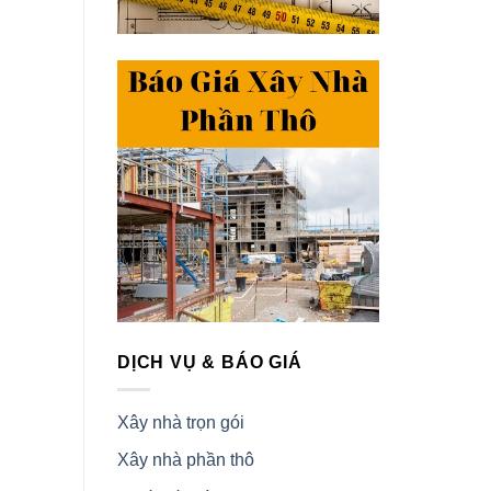
DỊCH VỤ & BÁO GIÁ
Xây nhà trọn gói
Xây nhà phần thô