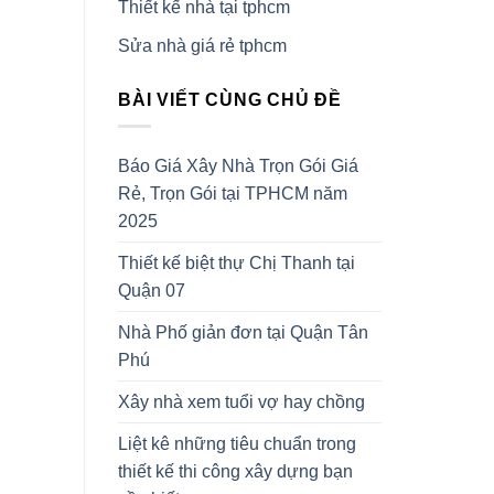
Thiết kế nhà tại tphcm
Sửa nhà giá rẻ tphcm
BÀI VIẾT CÙNG CHỦ ĐỀ
Báo Giá Xây Nhà Trọn Gói Giá
Rẻ, Trọn Gói tại TPHCM năm
2025
Thiết kế biệt thự Chị Thanh tại
Quận 07
Nhà Phố giản đơn tại Quận Tân
Phú
Xây nhà xem tuổi vợ hay chồng
Liệt kê những tiêu chuẩn trong
thiết kế thi công xây dựng bạn