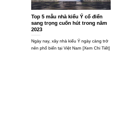
Top 5 mẫu nhà kiểu Ý cổ điển
sang trọng cuốn hút trong năm
2023
Ngày nay, xây nhà kiểu Ý ngày càng trở
nên phổ biến tại Việt Nam [Xem Chi Tiết]