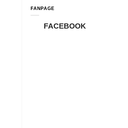
FANPAGE
FACEBOOK