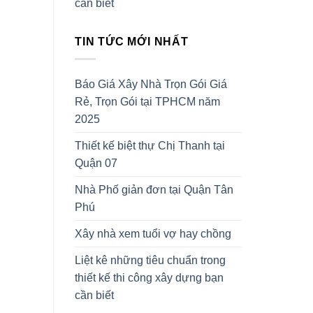
cần biết
TIN TỨC MỚI NHẤT
Báo Giá Xây Nhà Trọn Gói Giá
Rẻ, Trọn Gói tại TPHCM năm
2025
Thiết kế biệt thự Chị Thanh tại
Quận 07
Nhà Phố giản đơn tại Quận Tân
Phú
Xây nhà xem tuổi vợ hay chồng
Liệt kê những tiêu chuẩn trong
thiết kế thi công xây dựng bạn
cần biết