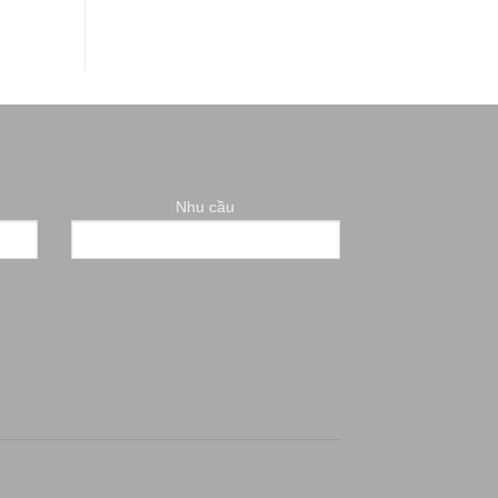
Nhu cầu