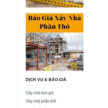
DỊCH VỤ & BÁO GIÁ
Xây nhà trọn gói
Xây nhà phần thô