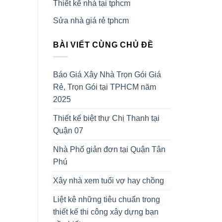
Thiết kế nhà tại tphcm
Sửa nhà giá rẻ tphcm
BÀI VIẾT CÙNG CHỦ ĐỀ
Báo Giá Xây Nhà Trọn Gói Giá
Rẻ, Trọn Gói tại TPHCM năm
2025
Thiết kế biệt thự Chị Thanh tại
Quận 07
Nhà Phố giản đơn tại Quận Tân
Phú
Xây nhà xem tuổi vợ hay chồng
Liệt kê những tiêu chuẩn trong
thiết kế thi công xây dựng bạn