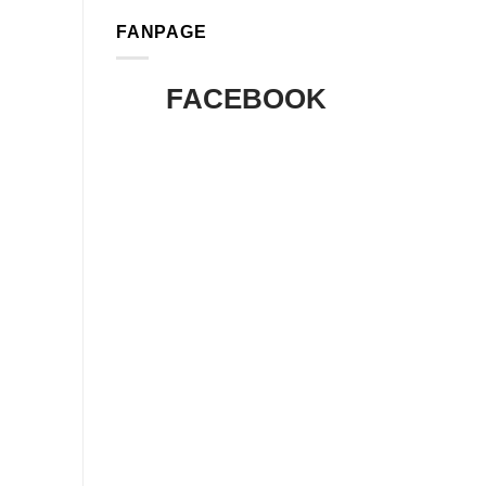
FANPAGE
FACEBOOK