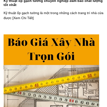
Kỹ thuật ốp gạch tường chuyên nghiệp đảm bảo chất lượng
tốt nhất
Kỹ thuật ốp gạch tường là một trong những cách trang trí nhà cửa
được [Xem Chi Tiết]