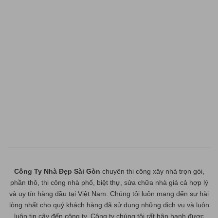
Công Ty Nhà Đẹp Sài Gòn
chuyên thi công xây nhà trọn gói,
phần thô, thi công nhà phố, biệt thự, sửa chữa nhà giá cả hợp lý
và uy tín hàng đầu tại Việt Nam. Chúng tôi luôn mang đến sự hài
lòng nhất cho quý khách hàng đã sử dụng những dịch vụ và luôn
luôn tin cậy đến công ty. Công ty chúng tôi rất hân hạnh được