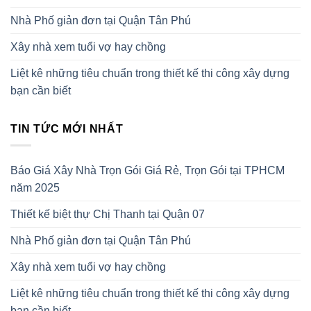
Nhà Phố giản đơn tại Quận Tân Phú
Xây nhà xem tuổi vợ hay chồng
Liệt kê những tiêu chuẩn trong thiết kế thi công xây dựng
bạn cần biết
TIN TỨC MỚI NHẤT
Báo Giá Xây Nhà Trọn Gói Giá Rẻ, Trọn Gói tại TPHCM
năm 2025
Thiết kế biệt thự Chị Thanh tại Quận 07
Nhà Phố giản đơn tại Quận Tân Phú
Xây nhà xem tuổi vợ hay chồng
Liệt kê những tiêu chuẩn trong thiết kế thi công xây dựng
bạn cần biết