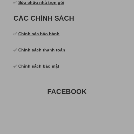
✅
Sửa chữa nhà trọn gói
CÁC CHÍNH SÁCH
✅
Chính sác bảo hành
✅
Chính sách thanh toán
✅
Chính sách bảo mật
FACEBOOK