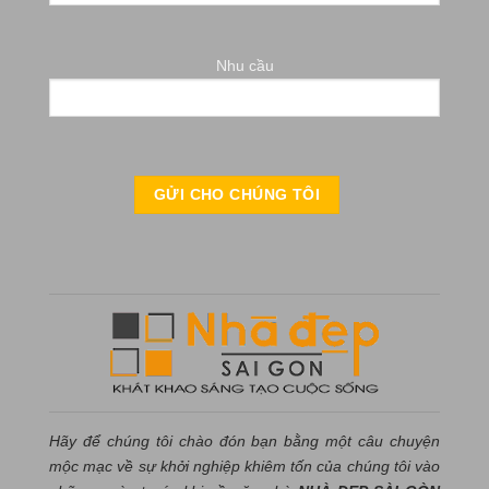
Nhu cầu
Hãy để chúng tôi chào đón bạn bằng một câu chuyện
mộc mạc về sự khởi nghiệp khiêm tốn của chúng tôi vào