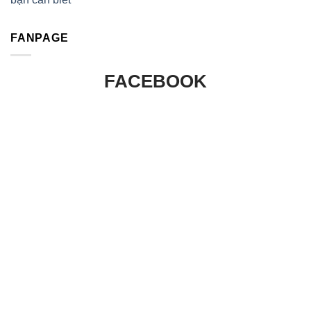
FANPAGE
FACEBOOK