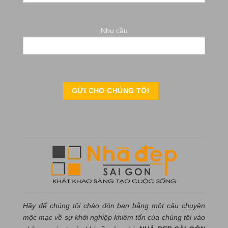
Nhu cầu
Hãy để chúng tôi chào đón bạn bằng một câu chuyện
mộc mạc về sự khởi nghiệp khiêm tốn của chúng tôi vào