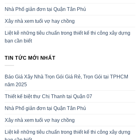
Nhà Phố giản đơn tại Quận Tân Phú
Xây nhà xem tuổi vợ hay chồng
Liệt kê những tiêu chuẩn trong thiết kế thi công xây dựng
bạn cần biết
TIN TỨC MỚI NHẤT
Báo Giá Xây Nhà Trọn Gói Giá Rẻ, Trọn Gói tại TPHCM
năm 2025
Thiết kế biệt thự Chị Thanh tại Quận 07
Nhà Phố giản đơn tại Quận Tân Phú
Xây nhà xem tuổi vợ hay chồng
Liệt kê những tiêu chuẩn trong thiết kế thi công xây dựng
bạn cần biết