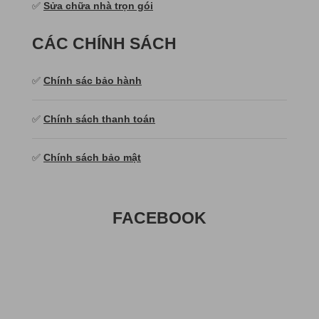
✅
Sửa chữa nhà trọn gói
CÁC CHÍNH SÁCH
✅
Chính sác bảo hành
✅
Chính sách thanh toán
✅
Chính sách bảo mật
FACEBOOK