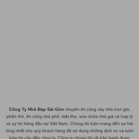
Công Ty Nhà Đẹp Sài Gòn
chuyên thi công xây nhà trọn gói,
phần thô, thi công nhà phố, biệt thự, sửa chữa nhà giá cả hợp lý
và uy tín hàng đầu tại Việt Nam. Chúng tôi luôn mang đến sự hài
lòng nhất cho quý khách hàng đã sử dụng những dịch vụ và luôn
luôn tin cậy đến công ty. Công ty chúng tôi rất hân hạnh được