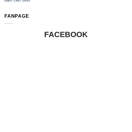
FANPAGE
FACEBOOK