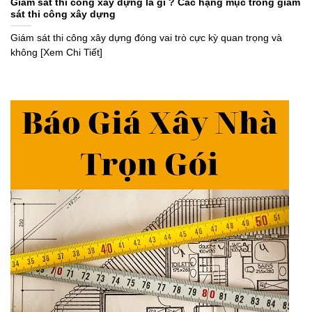
Giám sát thi công xây dựng là gì ? Các hạng mục trong giám
sát thi công xây dựng
Giám sát thi công xây dựng đóng vai trò cực kỳ quan trọng và
không [Xem Chi Tiết]