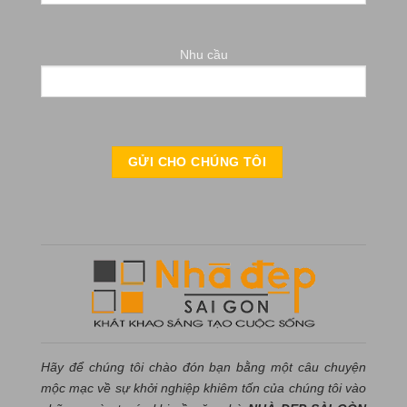
Nhu cầu
Hãy để chúng tôi chào đón bạn bằng một câu chuyện
mộc mạc về sự khởi nghiệp khiêm tốn của chúng tôi vào