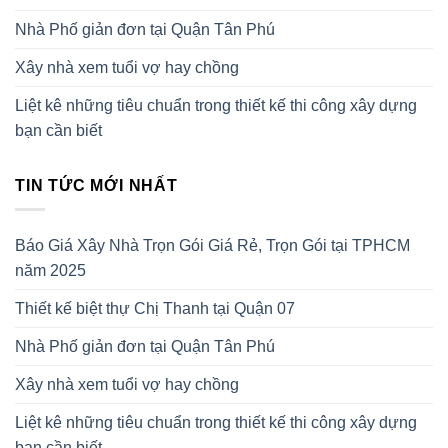
Nhà Phố giản đơn tại Quận Tân Phú
Xây nhà xem tuổi vợ hay chồng
Liệt kê những tiêu chuẩn trong thiết kế thi công xây dựng
bạn cần biết
TIN TỨC MỚI NHẤT
Báo Giá Xây Nhà Trọn Gói Giá Rẻ, Trọn Gói tại TPHCM
năm 2025
Thiết kế biệt thự Chị Thanh tại Quận 07
Nhà Phố giản đơn tại Quận Tân Phú
Xây nhà xem tuổi vợ hay chồng
Liệt kê những tiêu chuẩn trong thiết kế thi công xây dựng
bạn cần biết