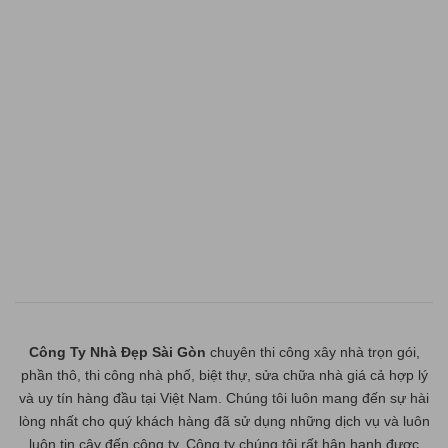
Công Ty Nhà Đẹp Sài Gòn
chuyên thi công xây nhà trọn gói,
phần thô, thi công nhà phố, biệt thự, sửa chữa nhà giá cả hợp lý
và uy tín hàng đầu tại Việt Nam. Chúng tôi luôn mang đến sự hài
lòng nhất cho quý khách hàng đã sử dụng những dịch vụ và luôn
luôn tin cậy đến công ty. Công ty chúng tôi rất hân hạnh được