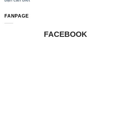
FANPAGE
FACEBOOK