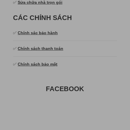
✅
Sửa chữa nhà trọn gói
CÁC CHÍNH SÁCH
✅
Chính sác bảo hành
✅
Chính sách thanh toán
✅
Chính sách bảo mật
FACEBOOK