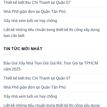
Thiết kế biệt thự Chị Thanh tại Quận 07
Nhà Phố giản đơn tại Quận Tân Phú
Xây nhà xem tuổi vợ hay chồng
Liệt kê những tiêu chuẩn trong thiết kế thi công xây dựng
bạn cần biết
TIN TỨC MỚI NHẤT
Báo Giá Xây Nhà Trọn Gói Giá Rẻ, Trọn Gói tại TPHCM
năm 2025
Thiết kế biệt thự Chị Thanh tại Quận 07
Nhà Phố giản đơn tại Quận Tân Phú
Xây nhà xem tuổi vợ hay chồng
Liệt kê những tiêu chuẩn trong thiết kế thi công xây dựng