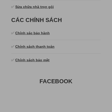
✅
Sửa chữa nhà trọn gói
CÁC CHÍNH SÁCH
✅
Chính sác bảo hành
✅
Chính sách thanh toán
✅
Chính sách bảo mật
FACEBOOK