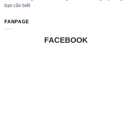
bạn cần biết
FANPAGE
FACEBOOK