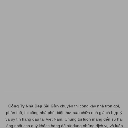
Công Ty Nhà Đẹp Sài Gòn
chuyên thi công xây nhà trọn gói,
phần thô, thi công nhà phố, biệt thự, sửa chữa nhà giá cả hợp lý
và uy tín hàng đầu tại Việt Nam. Chúng tôi luôn mang đến sự hài
lòng nhất cho quý khách hàng đã sử dụng những dịch vụ và luôn