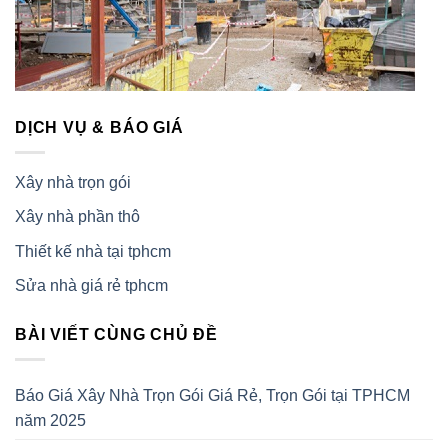
DỊCH VỤ & BÁO GIÁ
Xây nhà trọn gói
Xây nhà phần thô
Thiết kế nhà tại tphcm
Sửa nhà giá rẻ tphcm
BÀI VIẾT CÙNG CHỦ ĐỀ
Báo Giá Xây Nhà Trọn Gói Giá Rẻ, Trọn Gói tại TPHCM
năm 2025