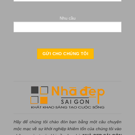
Nhu cầu
Hãy để chúng tôi chào đón bạn bằng một câu chuyện
mộc mạc về sự khởi nghiệp khiêm tốn của chúng tôi vào