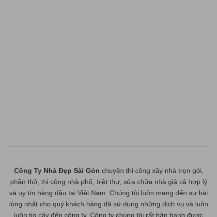
Công Ty Nhà Đẹp Sài Gòn
chuyên thi công xây nhà trọn gói,
phần thô, thi công nhà phố, biệt thự, sửa chữa nhà giá cả hợp lý
và uy tín hàng đầu tại Việt Nam. Chúng tôi luôn mang đến sự hài
lòng nhất cho quý khách hàng đã sử dụng những dịch vụ và luôn
luôn tin cậy đến công ty. Công ty chúng tôi rất hân hạnh được