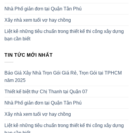
Nhà Phố giản đơn tại Quận Tân Phú
Xây nhà xem tuổi vợ hay chồng
Liệt kê những tiêu chuẩn trong thiết kế thi công xây dựng
bạn cần biết
TIN TỨC MỚI NHẤT
Báo Giá Xây Nhà Trọn Gói Giá Rẻ, Trọn Gói tại TPHCM
năm 2025
Thiết kế biệt thự Chị Thanh tại Quận 07
Nhà Phố giản đơn tại Quận Tân Phú
Xây nhà xem tuổi vợ hay chồng
Liệt kê những tiêu chuẩn trong thiết kế thi công xây dựng
bạn cần biết