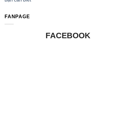
FANPAGE
FACEBOOK