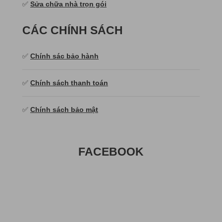
✅
Sửa chữa nhà trọn gói
CÁC CHÍNH SÁCH
✅
Chính sác bảo hành
✅
Chính sách thanh toán
✅
Chính sách bảo mật
FACEBOOK