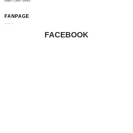
FANPAGE
FACEBOOK