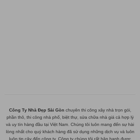
Công Ty Nhà Đẹp Sài Gòn
chuyên thi công xây nhà trọn gói,
phần thô, thi công nhà phố, biệt thự, sửa chữa nhà giá cả hợp lý
và uy tín hàng đầu tại Việt Nam. Chúng tôi luôn mang đến sự hài
lòng nhất cho quý khách hàng đã sử dụng những dịch vụ và luôn
luôn tin cậy đến công ty. Công ty chúng tôi rất hân hạnh được