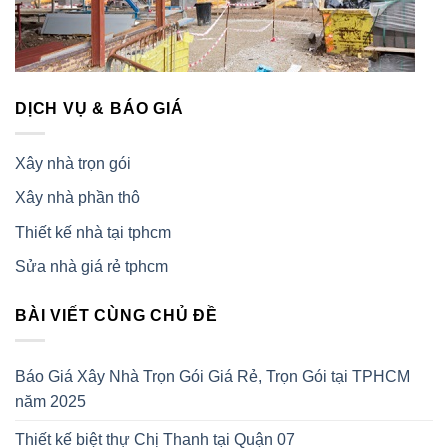
DỊCH VỤ & BÁO GIÁ
Xây nhà trọn gói
Xây nhà phần thô
Thiết kế nhà tại tphcm
Sửa nhà giá rẻ tphcm
BÀI VIẾT CÙNG CHỦ ĐỀ
Báo Giá Xây Nhà Trọn Gói Giá Rẻ, Trọn Gói tại TPHCM
năm 2025
Thiết kế biệt thự Chị Thanh tại Quận 07