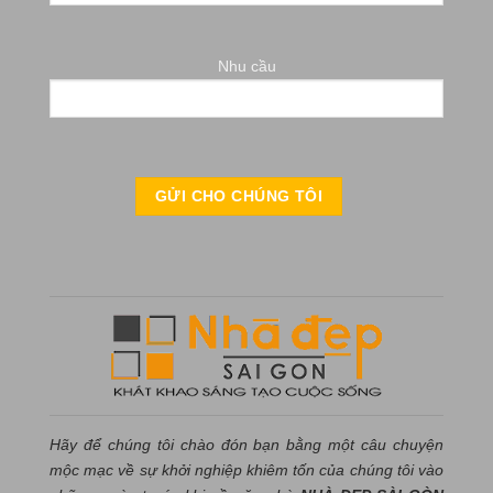
Nhu cầu
Hãy để chúng tôi chào đón bạn bằng một câu chuyện
mộc mạc về sự khởi nghiệp khiêm tốn của chúng tôi vào