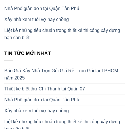
Nhà Phố giản đơn tại Quận Tân Phú
Xây nhà xem tuổi vợ hay chồng
Liệt kê những tiêu chuẩn trong thiết kế thi công xây dựng
bạn cần biết
TIN TỨC MỚI NHẤT
Báo Giá Xây Nhà Trọn Gói Giá Rẻ, Trọn Gói tại TPHCM
năm 2025
Thiết kế biệt thự Chị Thanh tại Quận 07
Nhà Phố giản đơn tại Quận Tân Phú
Xây nhà xem tuổi vợ hay chồng
Liệt kê những tiêu chuẩn trong thiết kế thi công xây dựng
bạn cần biết