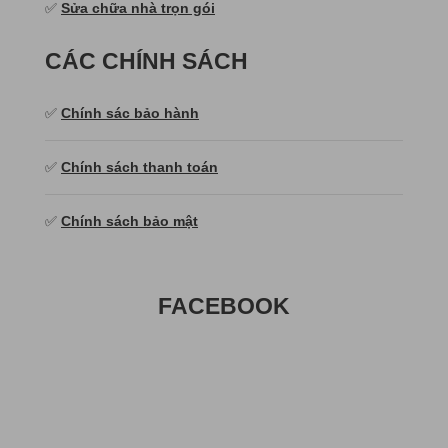
✅
Sửa chữa nhà trọn gói
CÁC CHÍNH SÁCH
✅
Chính sác bảo hành
✅
Chính sách thanh toán
✅
Chính sách bảo mật
FACEBOOK