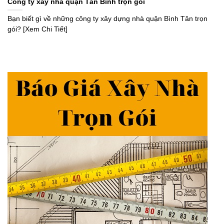
Công ty xây nhà quận Tân Bình trọn gói
Bạn biết gì về những công ty xây dựng nhà quận Bình Tân trọn
gói? [Xem Chi Tiết]