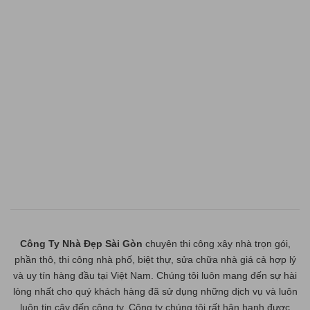
Công Ty Nhà Đẹp Sài Gòn
chuyên thi công xây nhà trọn gói,
phần thô, thi công nhà phố, biệt thự, sửa chữa nhà giá cả hợp lý
và uy tín hàng đầu tại Việt Nam. Chúng tôi luôn mang đến sự hài
lòng nhất cho quý khách hàng đã sử dụng những dịch vụ và luôn
luôn tin cậy đến công ty. Công ty chúng tôi rất hân hạnh được