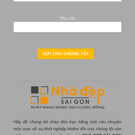
Nhu cầu
Hãy để chúng tôi chào đón bạn bằng một câu chuyện
mộc mạc về sự khởi nghiệp khiêm tốn của chúng tôi vào