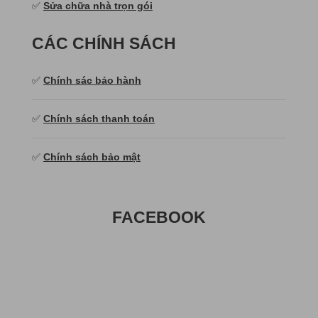
✅
Sửa chữa nhà trọn gói
CÁC CHÍNH SÁCH
✅
Chính sác bảo hành
✅
Chính sách thanh toán
✅
Chính sách bảo mật
FACEBOOK