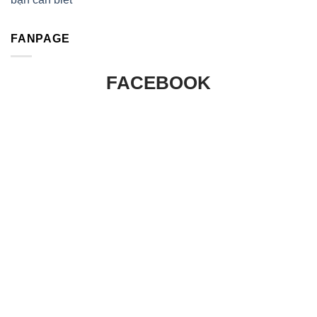
FANPAGE
FACEBOOK