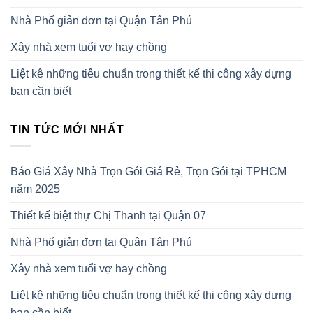
Nhà Phố giản đơn tại Quận Tân Phú
Xây nhà xem tuổi vợ hay chồng
Liệt kê những tiêu chuẩn trong thiết kế thi công xây dựng
bạn cần biết
TIN TỨC MỚI NHẤT
Báo Giá Xây Nhà Trọn Gói Giá Rẻ, Trọn Gói tại TPHCM
năm 2025
Thiết kế biệt thự Chị Thanh tại Quận 07
Nhà Phố giản đơn tại Quận Tân Phú
Xây nhà xem tuổi vợ hay chồng
Liệt kê những tiêu chuẩn trong thiết kế thi công xây dựng
bạn cần biết