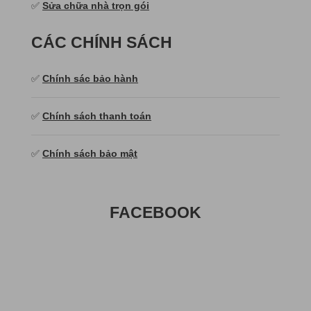
✅
Sửa chữa nhà trọn gói
CÁC CHÍNH SÁCH
✅
Chính sác bảo hành
✅
Chính sách thanh toán
✅
Chính sách bảo mật
FACEBOOK