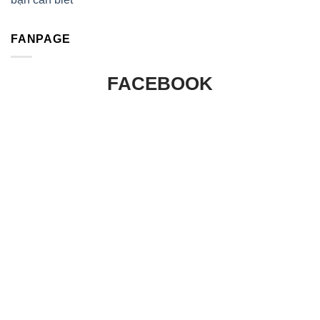
FANPAGE
FACEBOOK