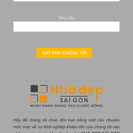
Nhu cầu
Hãy để chúng tôi chào đón bạn bằng một câu chuyện
mộc mạc về sự khởi nghiệp khiêm tốn của chúng tôi vào