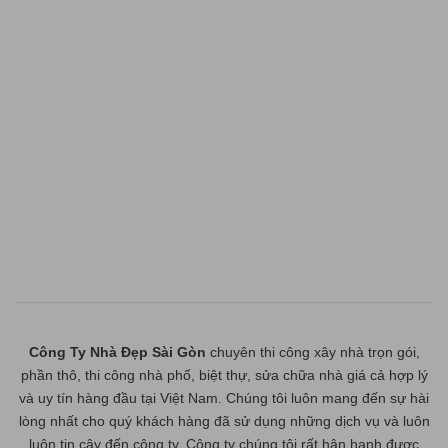
Công Ty Nhà Đẹp Sài Gòn
chuyên thi công xây nhà trọn gói,
phần thô, thi công nhà phố, biệt thự, sửa chữa nhà giá cả hợp lý
và uy tín hàng đầu tại Việt Nam. Chúng tôi luôn mang đến sự hài
lòng nhất cho quý khách hàng đã sử dụng những dịch vụ và luôn
luôn tin cậy đến công ty. Công ty chúng tôi rất hân hạnh được