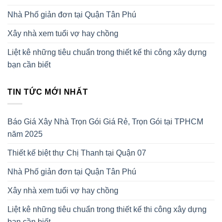
Nhà Phố giản đơn tại Quận Tân Phú
Xây nhà xem tuổi vợ hay chồng
Liệt kê những tiêu chuẩn trong thiết kế thi công xây dựng
bạn cần biết
TIN TỨC MỚI NHẤT
Báo Giá Xây Nhà Trọn Gói Giá Rẻ, Trọn Gói tại TPHCM
năm 2025
Thiết kế biệt thự Chị Thanh tại Quận 07
Nhà Phố giản đơn tại Quận Tân Phú
Xây nhà xem tuổi vợ hay chồng
Liệt kê những tiêu chuẩn trong thiết kế thi công xây dựng
bạn cần biết