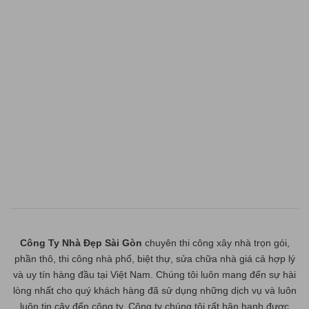
Công Ty Nhà Đẹp Sài Gòn
chuyên thi công xây nhà trọn gói,
phần thô, thi công nhà phố, biệt thự, sửa chữa nhà giá cả hợp lý
và uy tín hàng đầu tại Việt Nam. Chúng tôi luôn mang đến sự hài
lòng nhất cho quý khách hàng đã sử dụng những dịch vụ và luôn
luôn tin cậy đến công ty. Công ty chúng tôi rất hân hạnh được