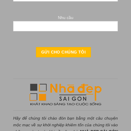
Nhu cầu
Hãy để chúng tôi chào đón bạn bằng một câu chuyện
mộc mạc về sự khởi nghiệp khiêm tốn của chúng tôi vào