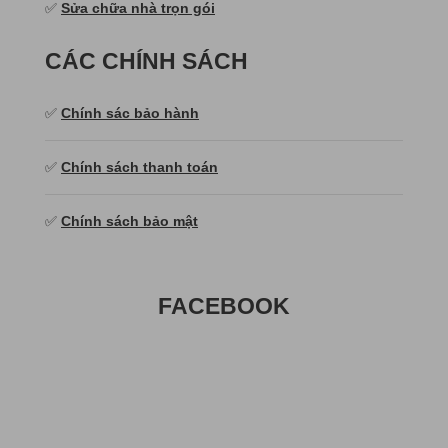
✅
Sửa chữa nhà trọn gói
CÁC CHÍNH SÁCH
✅
Chính sác bảo hành
✅
Chính sách thanh toán
✅
Chính sách bảo mật
FACEBOOK