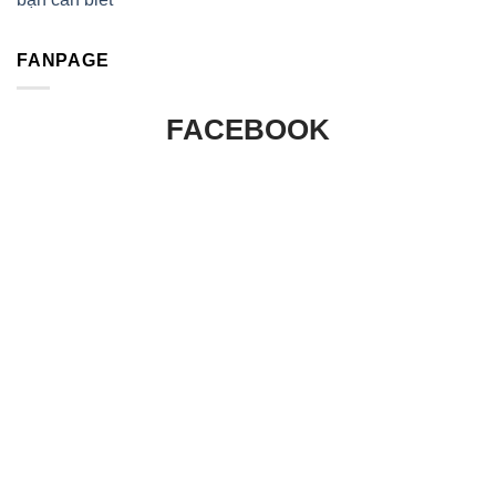
FANPAGE
FACEBOOK