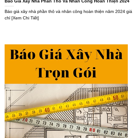
Báo Giá Xây Nhà Phần Thô Và Nhân Công Hoàn Thiện 2024
Báo giá xây nhà phần thô và nhân công hoàn thiện năm 2024 giá
chỉ [Xem Chi Tiết]