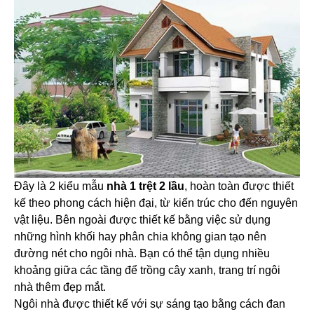
Đây là 2 kiểu mẫu
nhà 1 trệt 2 lầu
, hoàn toàn được thiết
kế theo phong cách hiện đại, từ kiến trúc cho đến nguyên
vật liệu. Bên ngoài được thiết kế bằng việc sử dụng
những hình khối hay phân chia không gian tạo nên
đường nét cho ngôi nhà. Bạn có thể tận dụng nhiều
khoảng giữa các tầng để trồng cây xanh, trang trí ngôi
nhà thêm đẹp mắt.
Ngôi nhà được thiết kế với sự sáng tạo bằng cách đan