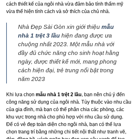
cách thiết kế của ngôi nhà vừa đảm bảo tính thẩm mỹ
vừa thể hiện tính cách và sở thích của chủ nhà.
Nhà Đẹp Sài Gòn xin giới thiệu
mẫu
nhà 1 trệt 3 lầu
hiện đang được ưa
chuộng nhất 2023. Một mẫu nhà với
đầy đủ chức năng cho sinh hoạt hằng
ngày, được thiết kế mới, mang phong
cách hiện đại, trẻ trung nổi bật trong
năm 2023
Khi lựa chọn
mẫu nhà 1 trệt 2 lầu
, bạn nên chú ý đến
công năng sử dụng của ngôi nhà. Tùy thuộc vào nhu cầu
của gia đình, mà bạn có thể phân chia các phòng, các
khu vực trong nhà cho phù hợp với nhu cầu sử dụng.
Để có vẻ đẹp toàn diện cho ngôi nhà, bạn có thể lựa
chọn trang trí bằng những chi tiết nội thất như tranh vẽ,