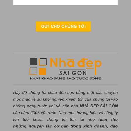
Hãy để chúng tôi chào đón bạn bằng một câu chuyện
mộc mạc về sự khởi nghiệp khiêm tốn của chúng tôi vào
những ngày trước khi về căn nhà
NHÀ ĐẸP SÀI GÒN
của năm 2005 về trước. Như mọi thương hiệu và công ty
tên tuổi khác, chúng tôi tồn tại nhờ
tuân thủ
những nguyên tắc cơ bản trong kinh doanh, đạo