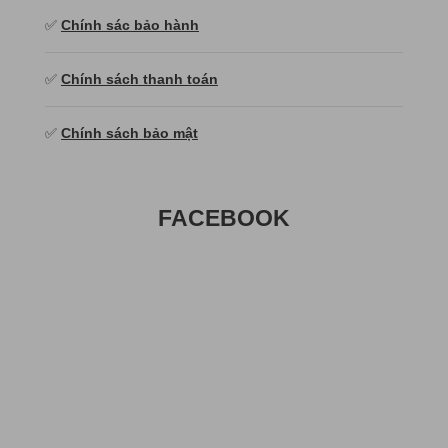
✅
Chính sác bảo hành
✅
Chính sách thanh toán
✅
Chính sách bảo mật
FACEBOOK