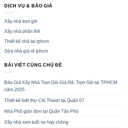
DỊCH VỤ & BÁO GIÁ
Xây nhà trọn gói
Xây nhà phần thô
Thiết kế nhà tại tphcm
Sửa nhà giá rẻ tphcm
BÀI VIẾT CÙNG CHỦ ĐỀ
Báo Giá Xây Nhà Trọn Gói Giá Rẻ, Trọn Gói tại TPHCM
năm 2025
Thiết kế biệt thự Chị Thanh tại Quận 07
Nhà Phố giản đơn tại Quận Tân Phú
Xây nhà xem tuổi vợ hay chồng