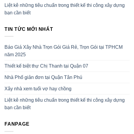
Liệt kê những tiêu chuẩn trong thiết kế thi công xây dựng
bạn cần biết
TIN TỨC MỚI NHẤT
Báo Giá Xây Nhà Trọn Gói Giá Rẻ, Trọn Gói tại TPHCM
năm 2025
Thiết kế biệt thự Chị Thanh tại Quận 07
Nhà Phố giản đơn tại Quận Tân Phú
Xây nhà xem tuổi vợ hay chồng
Liệt kê những tiêu chuẩn trong thiết kế thi công xây dựng
bạn cần biết
FANPAGE