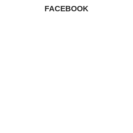
FACEBOOK