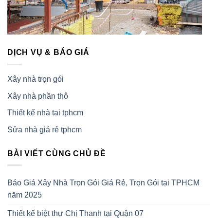
DỊCH VỤ & BÁO GIÁ
Xây nhà trọn gói
Xây nhà phần thô
Thiết kế nhà tại tphcm
Sửa nhà giá rẻ tphcm
BÀI VIẾT CÙNG CHỦ ĐỀ
Báo Giá Xây Nhà Trọn Gói Giá Rẻ, Trọn Gói tại TPHCM
năm 2025
Thiết kế biệt thự Chị Thanh tại Quận 07