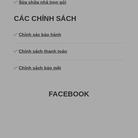
✅
Sửa chữa nhà trọn gói
CÁC CHÍNH SÁCH
✅
Chính sác bảo hành
✅
Chính sách thanh toán
✅
Chính sách bảo mật
FACEBOOK