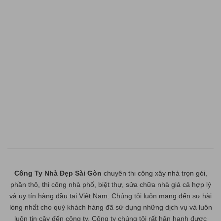
Công Ty Nhà Đẹp Sài Gòn
chuyên thi công xây nhà trọn gói,
phần thô, thi công nhà phố, biệt thự, sửa chữa nhà giá cả hợp lý
và uy tín hàng đầu tại Việt Nam. Chúng tôi luôn mang đến sự hài
lòng nhất cho quý khách hàng đã sử dụng những dịch vụ và luôn
luôn tin cậy đến công ty. Công ty chúng tôi rất hân hạnh được