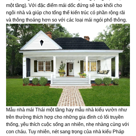
một tầng). Với đặc điểm mái dốc đứng sẽ tạo khối cho
ngôi nhà và giúp cho tổng thể kiến trúc có phần rộng rãi
và thông thoáng hơn so với các loại mái ngói phổ thông.
Mẫu nhà mái Thái một tầng hay mẫu nhà kiểu vườn như
trên thường thích hợp cho những gia đình có lối truyền
thống, yêu thích cuộc sống an nhiên, nhẹ nhàng cùng với
con cháu. Tuy nhiên, nét sang trọng của nhà kiểu Pháp