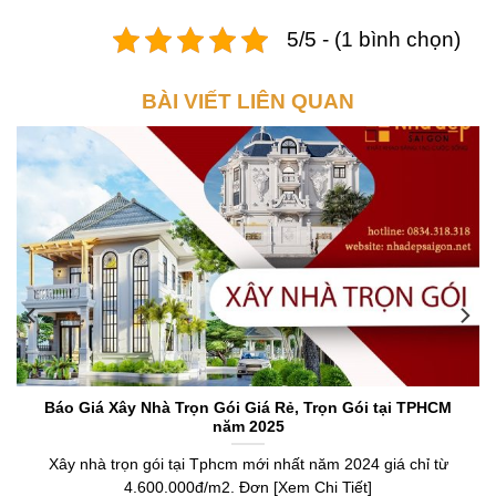
5/5 - (1 bình chọn)
BÀI VIẾT LIÊN QUAN
Báo Giá Xây Nhà Trọn Gói Giá Rẻ, Trọn Gói tại TPHCM
năm 2025
Xây nhà trọn gói tại Tphcm mới nhất năm 2024 giá chỉ từ
4.600.000đ/m2. Đơn [Xem Chi Tiết]