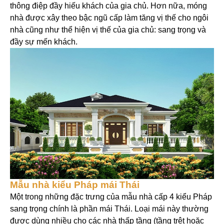
thông điệp đầy hiếu khách của gia chủ. Hơn nữa, móng
nhà được xây theo bậc ngũ cấp làm tăng vị thế cho ngôi
nhà cũng như thể hiện vị thế của gia chủ: sang trọng và
đầy sự mến khách.
Mẫu nhà kiểu Pháp mái Thái
Một trong những đặc trưng của mẫu nhà cấp 4 kiểu Pháp
sang trọng chính là phần mái Thái. Loại mái này thường
được dùng nhiều cho các nhà thấp tầng (tầng trệt hoặc