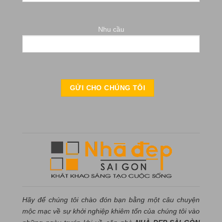
Nhu cầu
Hãy để chúng tôi chào đón bạn bằng một câu chuyện
mộc mạc về sự khởi nghiệp khiêm tốn của chúng tôi vào