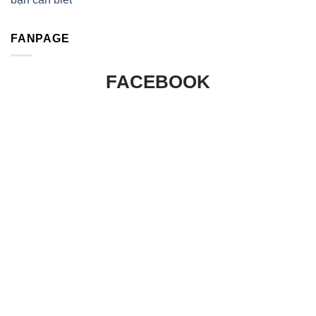
FANPAGE
FACEBOOK