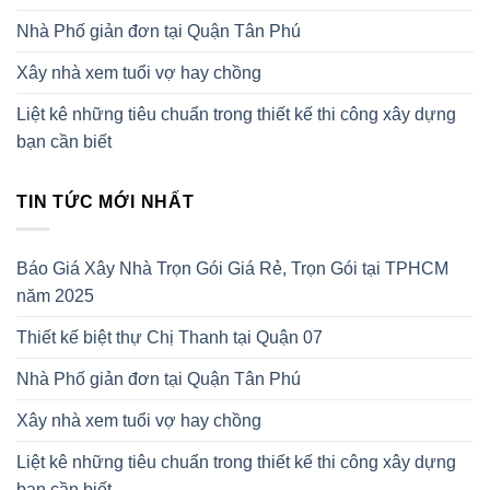
Nhà Phố giản đơn tại Quận Tân Phú
Xây nhà xem tuổi vợ hay chồng
Liệt kê những tiêu chuẩn trong thiết kế thi công xây dựng
bạn cần biết
TIN TỨC MỚI NHẤT
Báo Giá Xây Nhà Trọn Gói Giá Rẻ, Trọn Gói tại TPHCM
năm 2025
Thiết kế biệt thự Chị Thanh tại Quận 07
Nhà Phố giản đơn tại Quận Tân Phú
Xây nhà xem tuổi vợ hay chồng
Liệt kê những tiêu chuẩn trong thiết kế thi công xây dựng
bạn cần biết