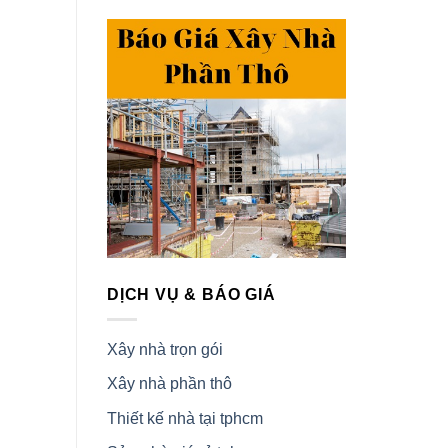
DỊCH VỤ & BÁO GIÁ
Xây nhà trọn gói
Xây nhà phần thô
Thiết kế nhà tại tphcm