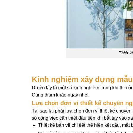
Thiết k
Kinh nghiệm xây dựng mẫu 
Dưới đây là một số kinh nghiệm trong khi thi c
Cùng tham khảo ngay nhé!
Lựa chọn đơn vị thiết kế chuyên ng
Tại sao lại phải lựa chọn đơn vị thiết kế chuyên
số công việc cần thiết đầu tiên khi bắt tay vào x
Thiết kế bản vẽ chi tiết thể hiện kết cấu, m