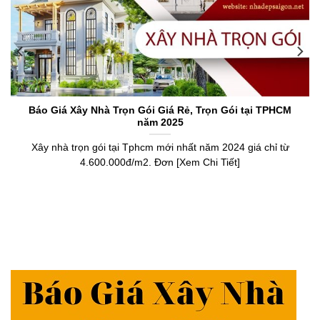
Báo Giá Xây Nhà Trọn Gói Giá Rẻ, Trọn Gói tại TPHCM
năm 2025
Xây nhà trọn gói tại Tphcm mới nhất năm 2024 giá chỉ từ
4.600.000đ/m2. Đơn [Xem Chi Tiết]