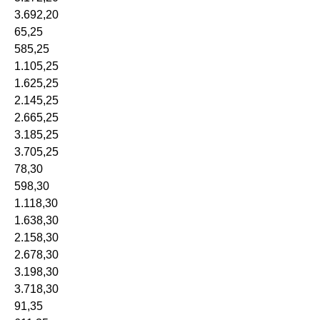
3.692,20
65,25
585,25
1.105,25
1.625,25
2.145,25
2.665,25
3.185,25
3.705,25
78,30
598,30
1.118,30
1.638,30
2.158,30
2.678,30
3.198,30
3.718,30
91,35