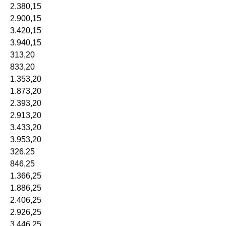
2.380,15
2.900,15
3.420,15
3.940,15
313,20
833,20
1.353,20
1.873,20
2.393,20
2.913,20
3.433,20
3.953,20
326,25
846,25
1.366,25
1.886,25
2.406,25
2.926,25
3.446,25