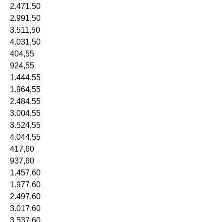
2.471,50
2.991,50
3.511,50
4.031,50
404,55
924,55
1.444,55
1.964,55
2.484,55
3.004,55
3.524,55
4.044,55
417,60
937,60
1.457,60
1.977,60
2.497,60
3.017,60
3.537,60