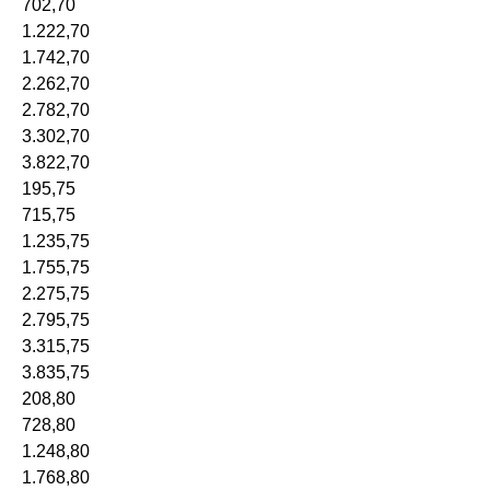
702,70
1.222,70
1.742,70
2.262,70
2.782,70
3.302,70
3.822,70
195,75
715,75
1.235,75
1.755,75
2.275,75
2.795,75
3.315,75
3.835,75
208,80
728,80
1.248,80
1.768,80