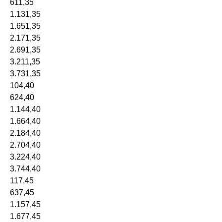
611,35
1.131,35
1.651,35
2.171,35
2.691,35
3.211,35
3.731,35
104,40
624,40
1.144,40
1.664,40
2.184,40
2.704,40
3.224,40
3.744,40
117,45
637,45
1.157,45
1.677,45