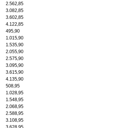
2.562,85
3.082,85
3.602,85
4.122,85
495,90
1.015,90
1.535,90
2.055,90
2.575,90
3.095,90
3.615,90
4.135,90
508,95
1.028,95
1.548,95
2.068,95
2.588,95
3.108,95
3.628,95