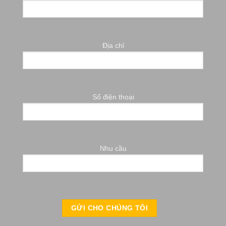
Địa chỉ
Số điện thoại
Nhu cầu