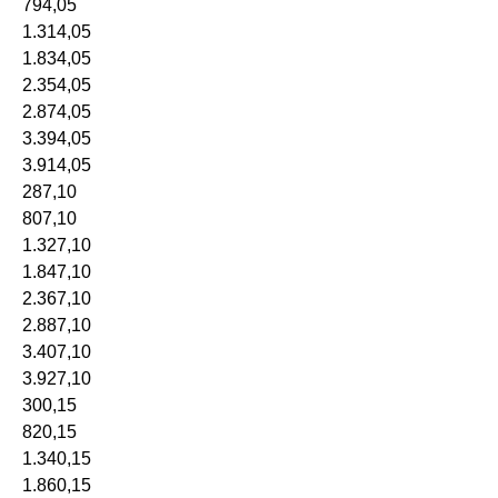
794,05
1.314,05
1.834,05
2.354,05
2.874,05
3.394,05
3.914,05
287,10
807,10
1.327,10
1.847,10
2.367,10
2.887,10
3.407,10
3.927,10
300,15
820,15
1.340,15
1.860,15