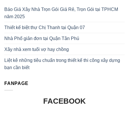
Báo Giá Xây Nhà Trọn Gói Giá Rẻ, Trọn Gói tại TPHCM
năm 2025
Thiết kế biệt thự Chị Thanh tại Quận 07
Nhà Phố giản đơn tại Quận Tân Phú
Xây nhà xem tuổi vợ hay chồng
Liệt kê những tiêu chuẩn trong thiết kế thi công xây dựng
bạn cần biết
FANPAGE
FACEBOOK