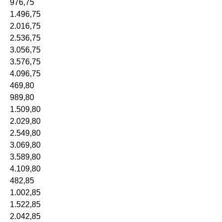
976,75
1.496,75
2.016,75
2.536,75
3.056,75
3.576,75
4.096,75
469,80
989,80
1.509,80
2.029,80
2.549,80
3.069,80
3.589,80
4.109,80
482,85
1.002,85
1.522,85
2.042,85