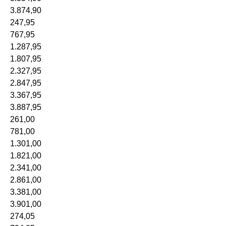
3.874,90
247,95
767,95
1.287,95
1.807,95
2.327,95
2.847,95
3.367,95
3.887,95
261,00
781,00
1.301,00
1.821,00
2.341,00
2.861,00
3.381,00
3.901,00
274,05