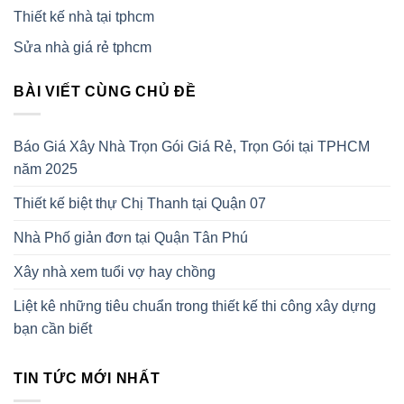
Thiết kế nhà tại tphcm
Sửa nhà giá rẻ tphcm
BÀI VIẾT CÙNG CHỦ ĐỀ
Báo Giá Xây Nhà Trọn Gói Giá Rẻ, Trọn Gói tại TPHCM
năm 2025
Thiết kế biệt thự Chị Thanh tại Quận 07
Nhà Phố giản đơn tại Quận Tân Phú
Xây nhà xem tuổi vợ hay chồng
Liệt kê những tiêu chuẩn trong thiết kế thi công xây dựng
bạn cần biết
TIN TỨC MỚI NHẤT