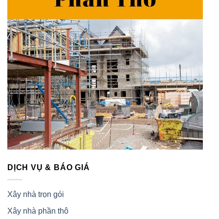
DỊCH VỤ & BÁO GIÁ
Xây nhà trọn gói
Xây nhà phần thô