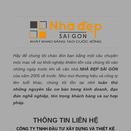
Hãy để chúng tôi chào đón bạn bằng một câu chuyện
mộc mạc về sự khởi nghiệp khiêm tốn của chúng tôi vào
những ngày trước khi về căn nhà
NHÀ ĐẸP SÀI GÒN
của năm 2005 về trước. Như mọi thương hiệu và công ty
tên tuổi khác, chúng tôi tồn tại nhờ
tuân thủ
những nguyên tắc cơ bản trong kinh doanh, đạo
đức nghề nghiệp
,
tôn trọng khách hàng và sự hợp
pháp.
THÔNG TIN LIÊN HỆ
CÔNG TY TNHH ĐẦU TƯ XÂY DỰNG VÀ THIẾT KẾ