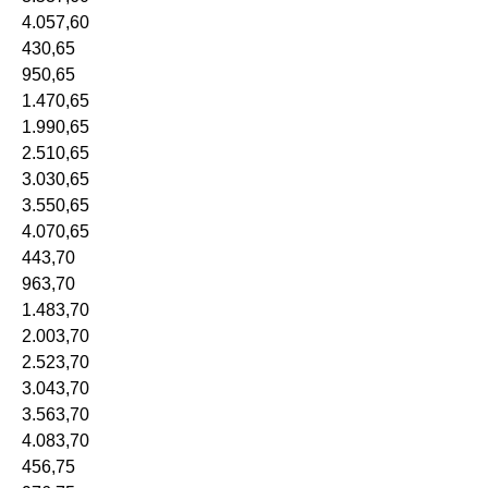
4.057,60
430,65
950,65
1.470,65
1.990,65
2.510,65
3.030,65
3.550,65
4.070,65
443,70
963,70
1.483,70
2.003,70
2.523,70
3.043,70
3.563,70
4.083,70
456,75