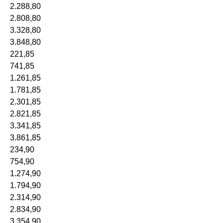
2.288,80
2.808,80
3.328,80
3.848,80
221,85
741,85
1.261,85
1.781,85
2.301,85
2.821,85
3.341,85
3.861,85
234,90
754,90
1.274,90
1.794,90
2.314,90
2.834,90
3.354,90