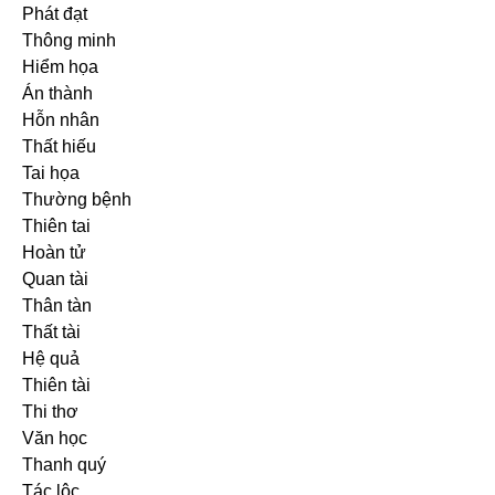
Phát đạt
Thông minh
Hiểm họa
Án thành
Hỗn nhân
Thất hiếu
Tai họa
Thường bệnh
Thiên tai
Hoàn tử
Quan tài
Thân tàn
Thất tài
Hệ quả
Thiên tài
Thi thơ
Văn học
Thanh quý
Tác lộc