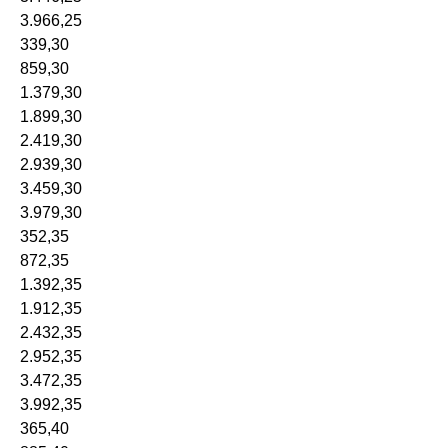
3.966,25
339,30
859,30
1.379,30
1.899,30
2.419,30
2.939,30
3.459,30
3.979,30
352,35
872,35
1.392,35
1.912,35
2.432,35
2.952,35
3.472,35
3.992,35
365,40