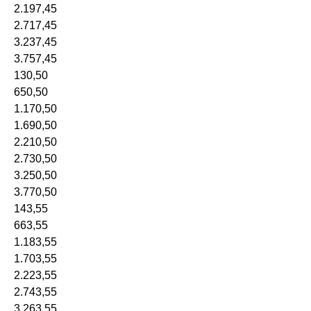
2.197,45
2.717,45
3.237,45
3.757,45
130,50
650,50
1.170,50
1.690,50
2.210,50
2.730,50
3.250,50
3.770,50
143,55
663,55
1.183,55
1.703,55
2.223,55
2.743,55
3.263,55