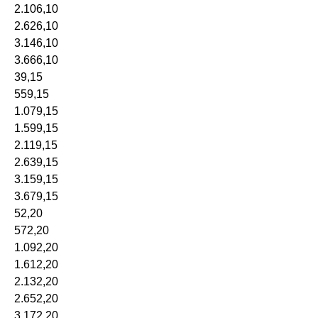
2.106,10
2.626,10
3.146,10
3.666,10
39,15
559,15
1.079,15
1.599,15
2.119,15
2.639,15
3.159,15
3.679,15
52,20
572,20
1.092,20
1.612,20
2.132,20
2.652,20
3.172,20