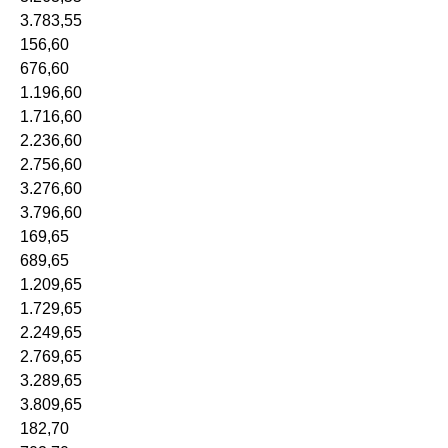
3.783,55
156,60
676,60
1.196,60
1.716,60
2.236,60
2.756,60
3.276,60
3.796,60
169,65
689,65
1.209,65
1.729,65
2.249,65
2.769,65
3.289,65
3.809,65
182,70