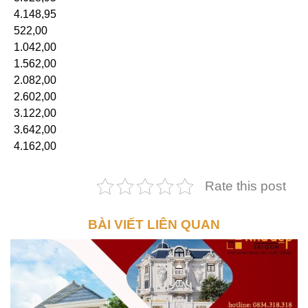
4.148,95
522,00
1.042,00
1.562,00
2.082,00
2.602,00
3.122,00
3.642,00
4.162,00
Rate this post
BÀI VIẾT LIÊN QUAN