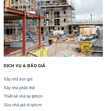
DỊCH VỤ & BÁO GIÁ
Xây nhà trọn gói
Xây nhà phần thô
Thiết kế nhà tại tphcm
Sửa nhà giá rẻ tphcm