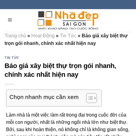
Skip
to
content
Trang chủ
»
Hoạt Động
»
Tin Tức
»
Báo giá xây biệt thự
trọn gói nhanh, chính xác nhất hiện nay
TIN TỨC
Báo giá xây biệt thự trọn gói nhanh,
chính xác nhất hiện nay
Chọn nhanh mục cần xem
Làm nhà là một việc làm rất trọng đại trong cuộc đời của
mỗi con người, nhất là những ngôi nhà lớn như biệt thự.
Bởi, sau khi hoàn thiện, nó không chỉ là không gian sống,