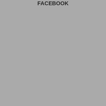
FACEBOOK