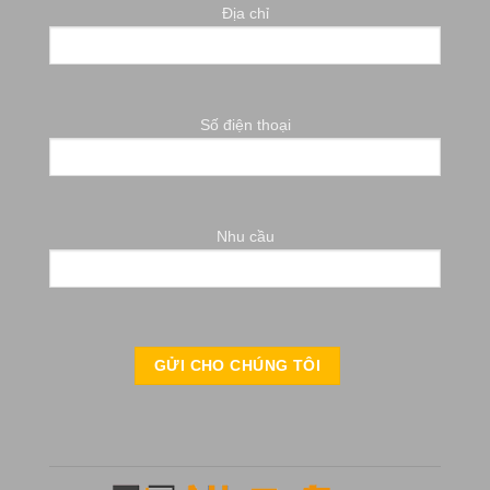
Địa chỉ
Số điện thoại
Nhu cầu