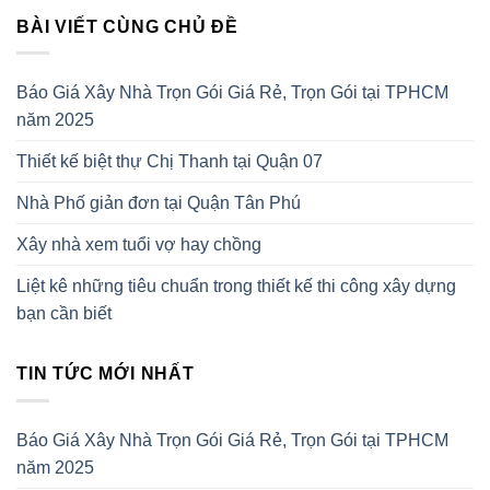
BÀI VIẾT CÙNG CHỦ ĐỀ
Báo Giá Xây Nhà Trọn Gói Giá Rẻ, Trọn Gói tại TPHCM
năm 2025
Thiết kế biệt thự Chị Thanh tại Quận 07
Nhà Phố giản đơn tại Quận Tân Phú
Xây nhà xem tuổi vợ hay chồng
Liệt kê những tiêu chuẩn trong thiết kế thi công xây dựng
bạn cần biết
TIN TỨC MỚI NHẤT
Báo Giá Xây Nhà Trọn Gói Giá Rẻ, Trọn Gói tại TPHCM
năm 2025