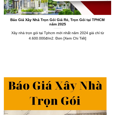
Báo Giá Xây Nhà Trọn Gói Giá Rẻ, Trọn Gói tại TPHCM
năm 2025
Xây nhà trọn gói tại Tphcm mới nhất năm 2024 giá chỉ từ
4.600.000đ/m2. Đơn [Xem Chi Tiết]