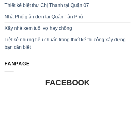
Thiết kế biệt thự Chị Thanh tại Quận 07
Nhà Phố giản đơn tại Quận Tân Phú
Xây nhà xem tuổi vợ hay chồng
Liệt kê những tiêu chuẩn trong thiết kế thi công xây dựng
bạn cần biết
FANPAGE
FACEBOOK