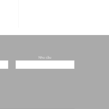
Nhu cầu