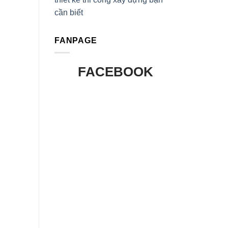
cần biết
FANPAGE
FACEBOOK