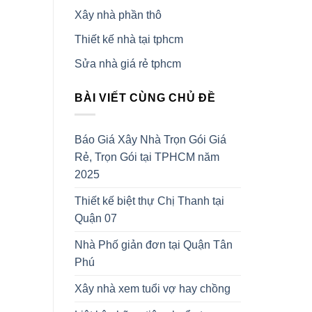
Xây nhà phần thô
Thiết kế nhà tại tphcm
Sửa nhà giá rẻ tphcm
BÀI VIẾT CÙNG CHỦ ĐỀ
Báo Giá Xây Nhà Trọn Gói Giá
Rẻ, Trọn Gói tại TPHCM năm
2025
Thiết kế biệt thự Chị Thanh tại
Quận 07
Nhà Phố giản đơn tại Quận Tân
Phú
Xây nhà xem tuổi vợ hay chồng