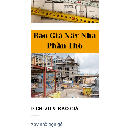
DỊCH VỤ & BÁO GIÁ
Xây nhà trọn gói