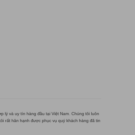
p lý và uy tín hàng đầu tại Việt Nam. Chúng tôi luôn
ôi rất hân hạnh được phục vụ quý khách hàng đã tin