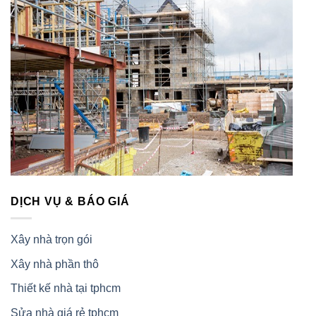
DỊCH VỤ & BÁO GIÁ
Xây nhà trọn gói
Xây nhà phần thô
Thiết kế nhà tại tphcm
Sửa nhà giá rẻ tphcm