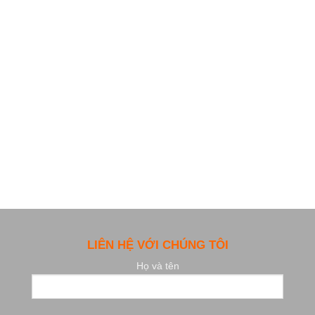
LIÊN HỆ VỚI CHÚNG TÔI
Họ và tên