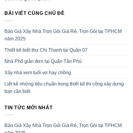
BÀI VIẾT CÙNG CHỦ ĐỀ
Báo Giá Xây Nhà Trọn Gói Giá Rẻ, Trọn Gói tại TPHCM
năm 2025
Thiết kế biệt thự Chị Thanh tại Quận 07
Nhà Phố giản đơn tại Quận Tân Phú
Xây nhà xem tuổi vợ hay chồng
Liệt kê những tiêu chuẩn trong thiết kế thi công xây dựng
bạn cần biết
TIN TỨC MỚI NHẤT
Báo Giá Xây Nhà Trọn Gói Giá Rẻ, Trọn Gói tại TPHCM
năm 2025