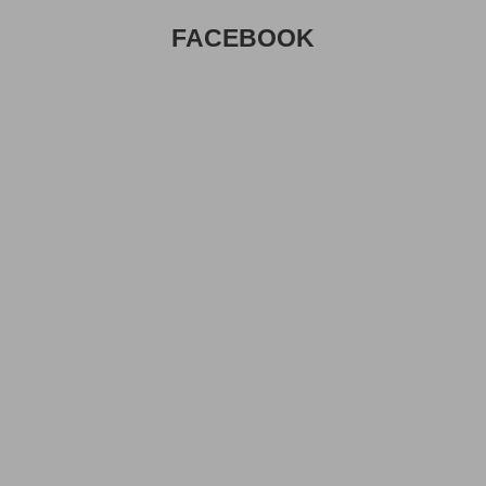
FACEBOOK