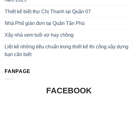
Thiết kế biệt thự Chị Thanh tại Quận 07
Nhà Phố giản đơn tại Quận Tân Phú
Xây nhà xem tuổi vợ hay chồng
Liệt kê những tiêu chuẩn trong thiết kế thi công xây dựng
bạn cần biết
FANPAGE
FACEBOOK