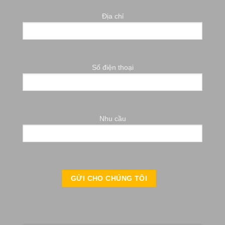
Địa chỉ
Số điện thoại
Nhu cầu