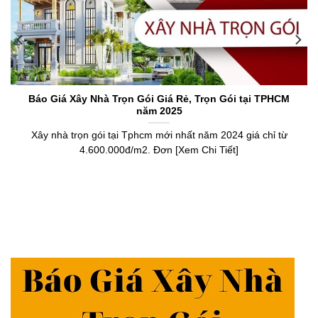
Báo Giá Xây Nhà Trọn Gói Giá Rẻ, Trọn Gói tại TPHCM
năm 2025
Xây nhà trọn gói tại Tphcm mới nhất năm 2024 giá chỉ từ
4.600.000đ/m2. Đơn [Xem Chi Tiết]