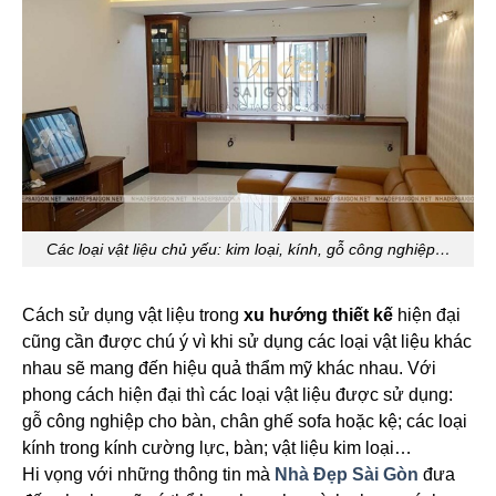
Các loại vật liệu chủ yếu: kim loại, kính, gỗ công nghiệp…
Cách sử dụng vật liệu trong
xu hướng thiết kế
hiện đại
cũng cần được chú ý vì khi sử dụng các loại vật liệu khác
nhau sẽ mang đến hiệu quả thẩm mỹ khác nhau. Với
phong cách hiện đại thì các loại vật liệu được sử dụng:
gỗ công nghiệp cho bàn, chân ghế sofa hoặc kệ; các loại
kính trong kính cường lực, bàn; vật liệu kim loại…
Hi vọng với những thông tin mà
Nhà Đẹp Sài Gòn
đưa