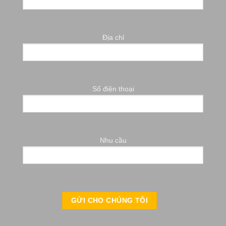
Địa chỉ
Số điện thoại
Nhu cầu