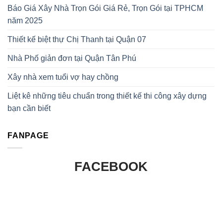
Báo Giá Xây Nhà Trọn Gói Giá Rẻ, Trọn Gói tại TPHCM
năm 2025
Thiết kế biệt thự Chị Thanh tại Quận 07
Nhà Phố giản đơn tại Quận Tân Phú
Xây nhà xem tuổi vợ hay chồng
Liệt kê những tiêu chuẩn trong thiết kế thi công xây dựng
bạn cần biết
FANPAGE
FACEBOOK