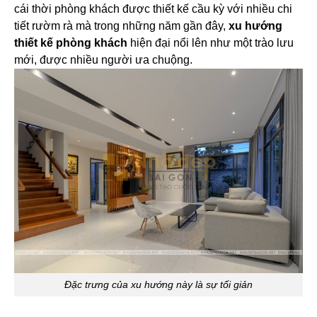
cái thời phòng khách được thiết kế cầu kỳ với nhiều chi
tiết rườm rà mà trong những năm gần đây,
xu hướng
thiết kế phòng khách
hiện đại nổi lên như một trào lưu
mới, được nhiều người ưa chuộng.
Đặc trưng của xu hướng này là sự tối giản