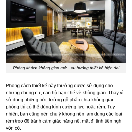
Phòng khách không gian mở – xu hướng thiết kế hiện đại
Phong cách thiết kế này thường được sử dụng cho
những chung cư, căn hộ hạn chế về không gian. Thay vì
sử dụng những bức tường gỗ phân chia không gian
phòng thì có thể dùng kính cường lực hoặc rèm. Tuy
nhiên, bạn cũng nên chú ý không nên lạm dụng các loại
rèm treo để tránh cảm giác nặng nề, mất đi tính tiện nghi
vốn có.