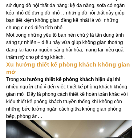
sử dụng đồ nội thất đa năng: kệ đa năng, sofa có ngăn
kéo nhỏ để đựng đồ nhỏ …những đồ nội thất này giúp
bạn tiết kiệm không gian đáng kể nhất là với những
chung cư có diện tích nhỏ.
Một trong những yếu tố bạn nên chú ý là tận dụng ánh
sáng tự nhiên – điều này vừa giúp không gian thoáng
đãng lại tạo ra nguồn sáng hài hòa, mang lại hiệu quả
thẩm mỹ cho phòng khách.
Xu hướng thiết kế phòng khách không gian
mở
Trong
xu hướng thiết kế phòng khách hiện đại
thì
nhiều người chú ý đến việc thiết kế phòng khách không
gian mở. Đây là phong cách thiết kế hoàn toàn khác với
kiểu thiết kế phòng khách truyền thống khi không còn
những bức tường ngăn cách giữa không gian phòng
bếp, phòng ăn…