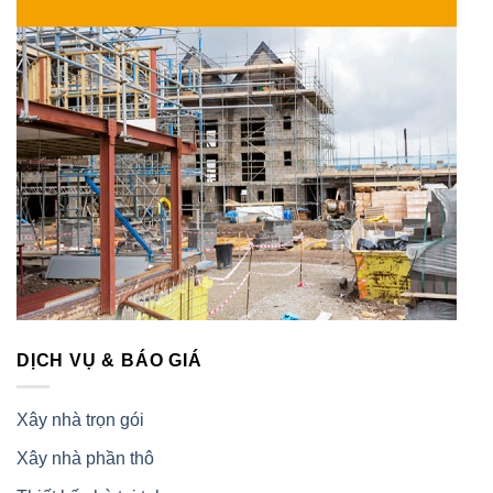
DỊCH VỤ & BÁO GIÁ
Xây nhà trọn gói
Xây nhà phần thô