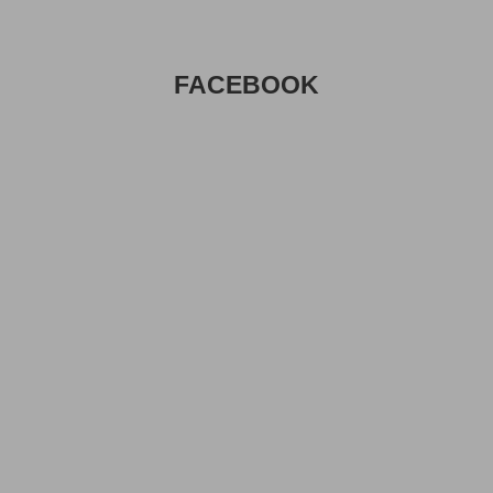
FACEBOOK